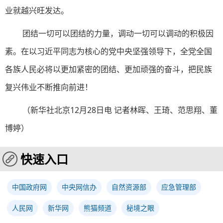
业就越兴旺发达。
团结一切可以团结的力量，调动一切可以调动的积极因
素。在以习近平同志为核心的党中央坚强领导下，全党全国
各族人民必将以更加紧密的团结、更加顽强的奋斗，把民族
复兴伟业不断推向前进！
（新华社北京12月28日电 记者林晖、王琦、范思翔、董
博婷）
快速入口
中国政府网
中央网信办
自然资源部
应急管理部
人民网
新华网
熊猫频道
秘境之眼