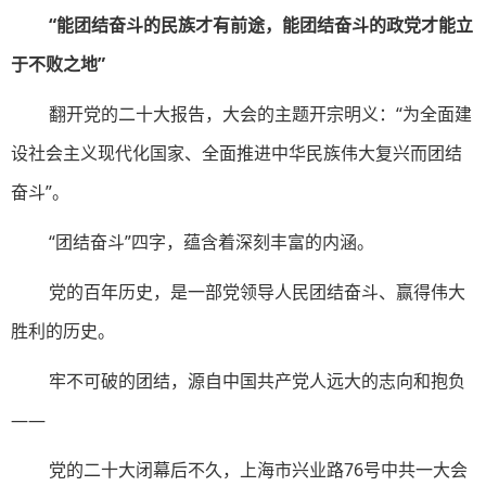
“能团结奋斗的民族才有前途，能团结奋斗的政党才能立
于不败之地”
翻开党的二十大报告，大会的主题开宗明义：“为全面建
设社会主义现代化国家、全面推进中华民族伟大复兴而团结
奋斗”。
“团结奋斗”四字，蕴含着深刻丰富的内涵。
党的百年历史，是一部党领导人民团结奋斗、赢得伟大
胜利的历史。
牢不可破的团结，源自中国共产党人远大的志向和抱负
——
党的二十大闭幕后不久，上海市兴业路76号中共一大会