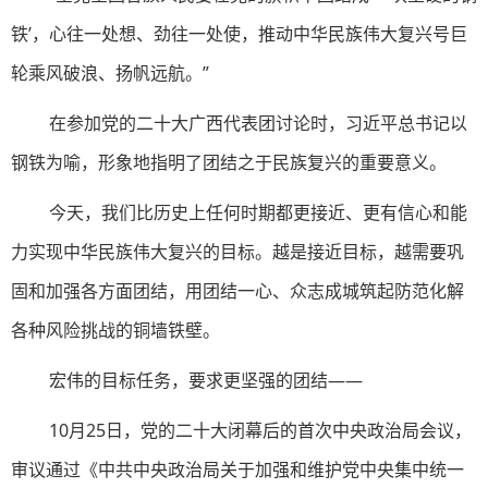
铁’，心往一处想、劲往一处使，推动中华民族伟大复兴号巨
轮乘风破浪、扬帆远航。”
在参加党的二十大广西代表团讨论时，习近平总书记以
钢铁为喻，形象地指明了团结之于民族复兴的重要意义。
今天，我们比历史上任何时期都更接近、更有信心和能
力实现中华民族伟大复兴的目标。越是接近目标，越需要巩
固和加强各方面团结，用团结一心、众志成城筑起防范化解
各种风险挑战的铜墙铁壁。
宏伟的目标任务，要求更坚强的团结——
10月25日，党的二十大闭幕后的首次中央政治局会议，
审议通过《中共中央政治局关于加强和维护党中央集中统一