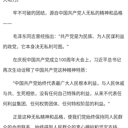
牢不可破的团结，源自中国共产党人无私的精神和品格
——
毛泽东同志曾经指出：“共产党是为民族、为人民谋利益
的政党，它本身决无私利可图。”
在庆祝中国共产党成立100周年大会上，习近平总书记
再次生动诠释了中国共产党这种精神特质：
“中国共产党始终代表最广大人民根本利益，与人民休戚
与共、生死相依，没有任何自己特殊的利益，从来不代表任
何利益集团、任何权势团体、任何特权阶层的利益。”
正是这种无私精神和品格，使我们党始终保持同人民群
众的血肉联系，始终得到人民群众的衷心拥护和坚定支持。