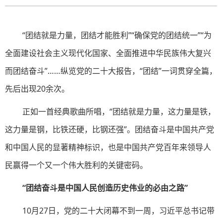
“团结就是力量，团结才能胜利”“确保党的团结统一”“为
全面建设社会主义现代化国家、全面推进中华民族伟大复兴
而团结奋斗”……纵览党的二十大报告，“团结”一词贯穿全篇，
先后出现20余次。
正如一首经典歌曲所唱，“团结就是力量，这力量是铁，
这力量是钢，比铁还硬，比钢还强”。团结奋斗是中国共产党
和中国人民的显著精神标识，也是中国共产党百年来领导人
民赢得一个又一个伟大胜利的关键密码。
“团结奋斗是中国人民创造历史伟业的必由之路”
10月27日，党的二十大闭幕不到一周，习近平总书记带