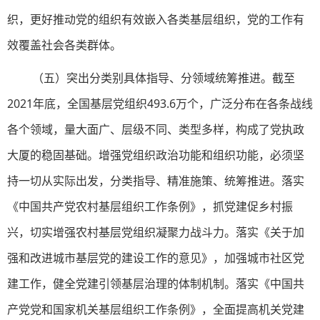
织，更好推动党的组织有效嵌入各类基层组织，党的工作有
效覆盖社会各类群体。
（五）突出分类别具体指导、分领域统筹推进。截至
2021年底，全国基层党组织493.6万个，广泛分布在各条战线
各个领域，量大面广、层级不同、类型多样，构成了党执政
大厦的稳固基础。增强党组织政治功能和组织功能，必须坚
持一切从实际出发，分类指导、精准施策、统筹推进。落实
《中国共产党农村基层组织工作条例》，抓党建促乡村振
兴，切实增强农村基层党组织凝聚力战斗力。落实《关于加
强和改进城市基层党的建设工作的意见》，加强城市社区党
建工作，健全党建引领基层治理的体制机制。落实《中国共
产党党和国家机关基层组织工作条例》，全面提高机关党建