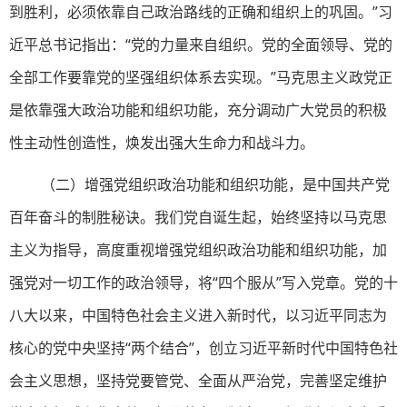
到胜利，必须依靠自己政治路线的正确和组织上的巩固。”习
近平总书记指出：“党的力量来自组织。党的全面领导、党的
全部工作要靠党的坚强组织体系去实现。”马克思主义政党正
是依靠强大政治功能和组织功能，充分调动广大党员的积极
性主动性创造性，焕发出强大生命力和战斗力。
（二）增强党组织政治功能和组织功能，是中国共产党
百年奋斗的制胜秘诀。我们党自诞生起，始终坚持以马克思
主义为指导，高度重视增强党组织政治功能和组织功能，加
强党对一切工作的政治领导，将“四个服从”写入党章。党的十
八大以来，中国特色社会主义进入新时代，以习近平同志为
核心的党中央坚持“两个结合”，创立习近平新时代中国特色社
会主义思想，坚持党要管党、全面从严治党，完善坚定维护