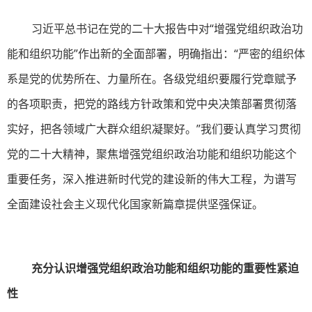
习近平总书记在党的二十大报告中对“增强党组织政治功
能和组织功能”作出新的全面部署，明确指出：“严密的组织体
系是党的优势所在、力量所在。各级党组织要履行党章赋予
的各项职责，把党的路线方针政策和党中央决策部署贯彻落
实好，把各领域广大群众组织凝聚好。”我们要认真学习贯彻
党的二十大精神，聚焦增强党组织政治功能和组织功能这个
重要任务，深入推进新时代党的建设新的伟大工程，为谱写
全面建设社会主义现代化国家新篇章提供坚强保证。
充分认识增强党组织政治功能和组织功能的重要性紧迫
性