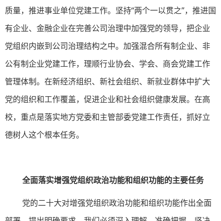
质量，推进事业单位党建工作。坚持“两个一以贯之”，推进国
有企业、金融企业在完善公司治理中加强党的领导，把企业
党组织内嵌到公司治理结构之中。加强混合所有制企业、非
公有制企业党建工作，理顺行业协会、学会、商会党建工作
管理体制。在新经济组织、新社会组织、新就业群体中扩大
党的组织和工作覆盖，促进企业和社会组织健康发展。在高
校，重点是落实地方党委和主管部委党建工作责任，抓好立
德树人这个根本任务。
全面落实增强党组织政治功能和组织功能的主要任务
党的二十大对增强党组织政治功能和组织功能作出全面
部署，提出明确要求，我们必须深入理解、准确把握、坚决