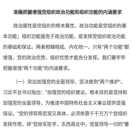
准确把握增强党组织政治功能和组织功能的内涵要求
政治属性是党组织的根本属性，政治功能是党组织的基
本功能；组织功能服务于政治功能，是发挥党组织政治功能
的基础和保证。两者相辅相成、内在统一，只有“两个功能”都
增强，党的政治优势、组织优势才能充分发挥。我们要牢牢
把握增强“两个功能”的内涵要求。
（一）突出加强党的全面领导、坚决做到“两个维护”。
习近平总书记指出：“加强党的组织建设，根本目的是坚持和
加强党的全面领导，为推进中国特色社会主义事业提供坚强
保证。”党的领导既宏观又具体，必须依靠千千万万个党组织
发挥作用，将“党政军民学，东西南北中，党是领导一切的”要