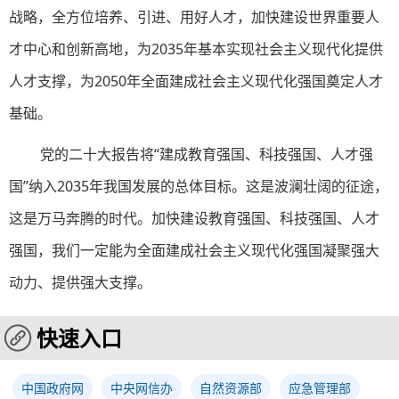
战略，全方位培养、引进、用好人才，加快建设世界重要人
才中心和创新高地，为2035年基本实现社会主义现代化提供
人才支撑，为2050年全面建成社会主义现代化强国奠定人才
基础。
党的二十大报告将“建成教育强国、科技强国、人才强
国”纳入2035年我国发展的总体目标。这是波澜壮阔的征途，
这是万马奔腾的时代。加快建设教育强国、科技强国、人才
强国，我们一定能为全面建成社会主义现代化强国凝聚强大
动力、提供强大支撑。
快速入口
中国政府网
中央网信办
自然资源部
应急管理部