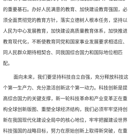
的重要基石。办好人民满意的教育、加快建设教育强国，必
须全面贯彻党的教育方针，落实立德树人根本任务，坚持以
人民为中心发展教育，加快建设高质量教育体系，加快推进
教育现代化，不断使教育同党和国家事业发展要求相适应、
同人民群众期待相契合、同我国综合国力和国际地位相匹
配。
面向未来，我们要坚持科技自立自强，充分释放科技这
个第一生产力、充分激活创新这个第一动力。科技创新是提
高综合国力的关键支撑，新一轮科技革命和产业变革正在重
构全球创新版图、重塑全球经济结构，我们必须牢牢坚持创
新在我国现代化建设全局中的核心地位，牢牢把握建设世界
科技强国的战略目标，努力在原始创新上取得新突破，在重