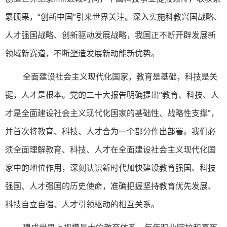
累硕果，“创新中国”引来世界关注。深入实施科教兴国战略、
人才强国战略、创新驱动发展战略，我国正不断开辟发展新
领域新赛道，不断塑造发展新动能新优势。
全面建设社会主义现代化国家，教育是基础，科技是关
键，人才是根本。党的二十大报告明确提出“教育、科技、人
才是全面建设社会主义现代化国家的基础性、战略性支撑”，
并首次将教育、科技、人才合为一个部分作出部署。我们必
须全面理解教育、科技、人才在全面建设社会主义现代化国
家中的地位作用，深刻认识新时代加快建设教育强国、科技
强国、人才强国的历史使命，准确把握坚持教育优先发展、
科技自立自强、人才引领驱动的相互关系。