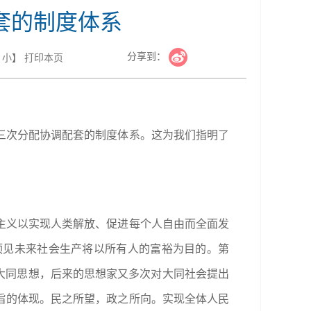
套的制度体系
分享到：
小
】
打印本页
三次分配协调配套的制度体系。这为我们指明了
主义以实现人类解放、促进每个人自由而全面发
预见未来社会生产将以所有人的富裕为目的。第
的大同思想，后来的思想家又多次对大同社会提出
旨的体现。民之所望，政之所向。实现全体人民