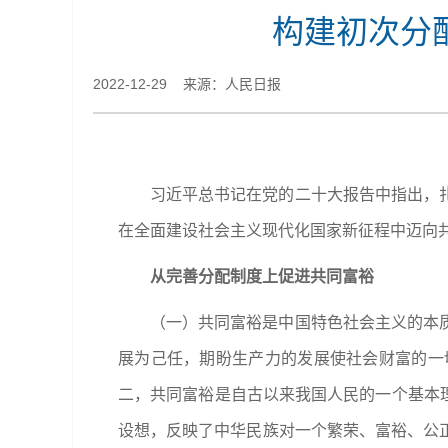
构建初次分
2022-12-29 来源：人民日报
习近平总书记在党的二十大报告中指出，
在全面建设社会主义现代化国家新征程中迈向
从完善分配制度上促进共同富裕
（一）共同富裕是中国特色社会主义的本
展为己任，期盼生产力的发展使社会财富的一
二，共同富裕是自古以来我国人民的一个基本理
设想，反映了中华民族对一个繁荣、富裕、公