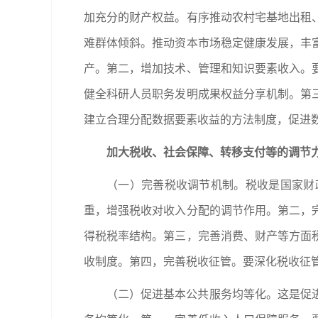
加充分的财产权益。有序推动农村宅基地出租
难群体倾斜。推动资本市场稳定健康发展，丰
产。第二，增加技术、管理和知识要素收入。
健全科研人员职务发明成果权益分享机制。第
建立合理分配数据要素收益的方法制度，促进
加大税收、社会保障、转移支付等的调节
（一）完善税收调节机制。税收是国家财
重，增强税收对收入分配的调节作用。第二，
得税税率结构。第三，完善消费、财产等方面
收制度。第四，完善税收征管。要深化税收征
（二）促进基本公共服务均等化。这是促