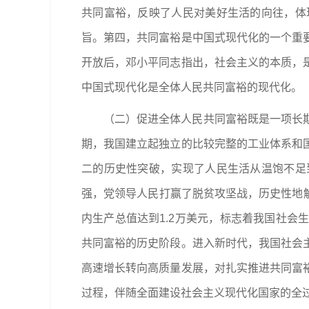
共同富裕，反映了人民对美好生活的向往，体
旨。第四，共同富裕是中国式现代化的一个重
开放后，邓小平同志指出，社会主义的本质，
中国式现代化是全体人民共同富裕的现代化。
（二）促进全体人民共同富裕既是一项长
期，我国建立起独立的比较完整的工业体系和
二的历史性突破，实现了人民生活从温饱不足
强，党领导人民打赢了脱贫攻坚战，历史性地解
内生产总值达到1.2万美元，标志着我国社
共同富裕的历史阶段。进入新时代，我国社会
高速增长转向高质量发展，对扎实推进共同富
过程，伴随全面建设社会主义现代化国家的全