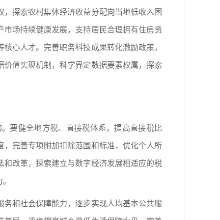
权，探索农村集体经济收益分配向当地低收入困
产市场持续健康发展，支持居民合理拥有住房资
等核心人才。完善职务科技成果转化激励政策，
据价值实现机制，科学界定数据要素权属，探索
构。要健全地方税、直接税体系，提高直接税比
度，完善专项附加扣除范围和标准，优化个人所
法和改革，探索建立与数字经济发展相适应的税
力。
服务和社会保障能力，逐步实现人均基本公共服