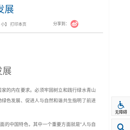
发展
分享到：
小
】
打印本页
发展
国家的内在要求。必须牢固树立和践行绿水青山
动绿色发展、促进人与自然和谐共生指明了前进
无障碍
面的中国特色，其中一个重要方面就是“人与自