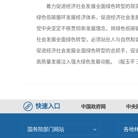
着力促进经济社会发展全面绿色转型的现
绿色低碳循环发展经济体系，促进经济社会发
党中央坚定不移贯彻新发展理念，将绿色低碳
社会发展全面绿色转型，必须站在人与自然和
促进经济社会发展全面绿色转型的总抓手，促
高质量发展注入强大绿色发展动能。（殷玉平 
快速入口
中国政府网
中央
国务院部门网站
各地