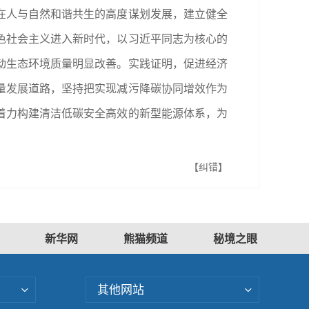
在人与自然和谐共生的高度谋划发展，建立健全
色社会主义进入新时代，以习近平同志为核心的
动生态环境质量明显改善。实践证明，促进经济
量发展道路，坚持把实现减污降碳协同增效作为
着力构建清洁低碳安全高效的新型能源体系，为
【纠错】
新华网
熊猫频道
秘境之眼
其他网站