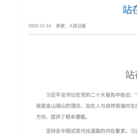
站
2022-12-14 来源：人民日报
站
习近平总书记在党的二十大报告中指出：
就是金山银山的理念，站在人与自然和谐共生
方向、提供了根本遵循。
坚持走中国式现代化道路的内在要求。习