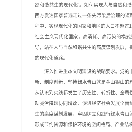
然和谐共生的现代化”。如何实现人与自然和
西方发达国家普遍走过一条先污染后治理的道
程中，实现现代化的国家和地区的人口不超过1
社会主义现代化国家，高消耗、高污染的模式
导，站在人与自然和谐共生的高度谋划发展，
的现代化道路。
深入推进生态文明建设的战略要求。党的
新、制度创新，坚持绿水青山就是金山银山的
从认识到实践都发生了历史性、转折性、全局
动减污降碳协同增效、促进经济社会发展全面
生的高度谋划发展，牢固树立和践行绿水青山
形成节约资源和保护环境的空间格局、产业结