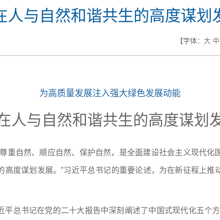
在人与自然和谐共生的高度谋划
【字体：
大
中
为高质量发展注入强大绿色发展动能
在人与自然和谐共生的高度谋划
“尊重自然、顺应自然、保护自然，是全面建设社会主义现代化
的高度谋划发展。”习近平总书记的重要论述，为在新征程上推
近平总书记在党的二十大报告中深刻阐述了中国式现代化五个方