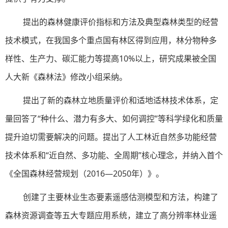
提出的森林健康评价指标和方法及典型森林类型的经营
技术模式，在我国多个重点国有林区得到应用，林分物种多
样性、生产力、碳汇能力等提高10%以上，研究成果被全国
人大新《森林法》修改小组采纳。
提出了新的森林立地质量评价和适地适林技术体系，定
量回答了“种什么、潜力有多大、如何调控”等科学绿化和质量
提升迫切需要解决的问题。提出了人工林近自然多功能经营
技术体系和“近自然、多功能、全周期”核心理念，并纳入首个
《全国森林经营规划（2016—2050年）》。
创建了主要林业生态要素遥感估测模型和方法，构建了
森林资源调查等五大专题应用系统，建立了高分辨率林业遥