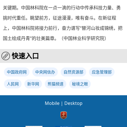
关键期。中国林科院在一点一滴的行动中传承科技力量、勇
挑时代重任。眺望前方，征途漫漫，唯有奋斗。在新征程
上，中国林科院将接力前行，奋力谱写“替河山妆成锦绣，把
国土绘成丹青”的壮美篇章。（中国林业科学研究院）
快速入口
中国政府网
中央网信办
自然资源部
应急管理部
人民网
新华网
熊猫频道
秘境之眼
Mobile
|
Desktop