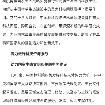
科院勇担国家重大战略实施和行业高质量发展的科技重任，
为解决中国林草生态建设中的重大科技问题发挥了重要作
用。党的十八大以来，中国林科院瞄准林草领域关键性重大
科技问题，踔厉奋发，守正创新，用源源不断的科学研究成
果，为我国林草事业高质量发展提供科技支撑，彰显了林草
科研国家队的蓬勃活力和创新效率。
着力做好科技咨询服务
助力国家生态文明和美丽中国建设
10年来，中国林科院积极发挥科技人才智力优势，在中
央和国家重大战略决策部署、重要政策法规制定、重要文件
起草发布、重要区域生态治理与修复，以及参与全球气候治
理等领域积极做好科技咨询服务，发挥了智力支撑作用。