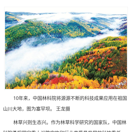
10年来，中国林科院将源源不断的科技成果应用在祖国
山川大地，图为塞罕坝。 王龙摄
林草兴则生态兴。作为林草科学研究的国家队，中国林