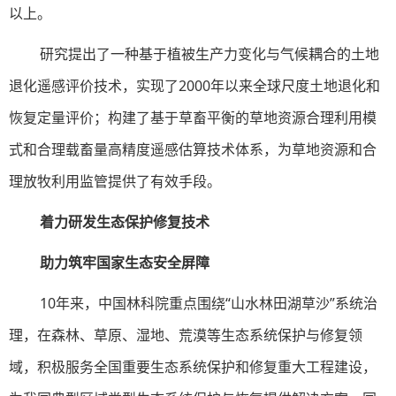
以上。
研究提出了一种基于植被生产力变化与气候耦合的土地
退化遥感评价技术，实现了2000年以来全球尺度土地退化和
恢复定量评价；构建了基于草畜平衡的草地资源合理利用模
式和合理载畜量高精度遥感估算技术体系，为草地资源和合
理放牧利用监管提供了有效手段。
着力研发生态保护修复技术
助力筑牢国家生态安全屏障
10年来，中国林科院重点围绕“山水林田湖草沙”系统治
理，在森林、草原、湿地、荒漠等生态系统保护与修复领
域，积极服务全国重要生态系统保护和修复重大工程建设，