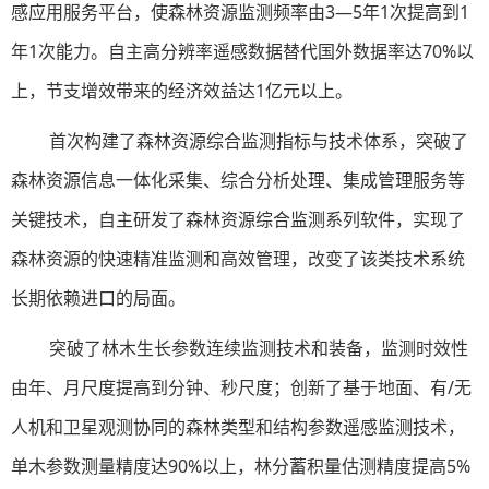
感应用服务平台，使森林资源监测频率由3—5年1次提高到1
年1次能力。自主高分辨率遥感数据替代国外数据率达70%以
上，节支增效带来的经济效益达1亿元以上。
首次构建了森林资源综合监测指标与技术体系，突破了
森林资源信息一体化采集、综合分析处理、集成管理服务等
关键技术，自主研发了森林资源综合监测系列软件，实现了
森林资源的快速精准监测和高效管理，改变了该类技术系统
长期依赖进口的局面。
突破了林木生长参数连续监测技术和装备，监测时效性
由年、月尺度提高到分钟、秒尺度；创新了基于地面、有/无
人机和卫星观测协同的森林类型和结构参数遥感监测技术，
单木参数测量精度达90%以上，林分蓄积量估测精度提高5%