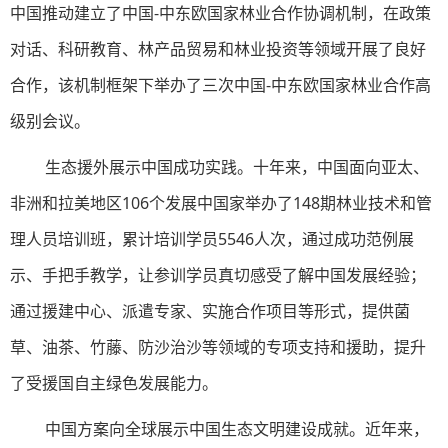
中国推动建立了中国-中东欧国家林业合作协调机制，在政策
对话、科研教育、林产品贸易和林业投资等领域开展了良好
合作，该机制框架下举办了三次中国-中东欧国家林业合作高
级别会议。
生态援外展示中国成功实践。十年来，中国面向亚太、
非洲和拉美地区106个发展中国家举办了148期林业技术和管
理人员培训班，累计培训学员5546人次，通过成功范例展
示、手把手教学，让参训学员真切感受了解中国发展经验；
通过援建中心、派遣专家、实施合作项目等形式，提供菌
草、油茶、竹藤、防沙治沙等领域的专项支持和援助，提升
了受援国自主绿色发展能力。
中国方案向全球展示中国生态文明建设成就。近年来，