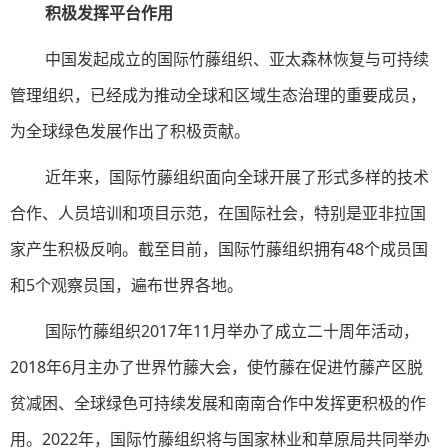
积极发挥平台作用
中国发起成立的国际竹藤组织、亚太森林恢复与可持续
管理组织，已经成为推动全球和区域生态治理的重要成员，
为全球绿色发展作出了积极贡献。
近年来，国际竹藤组织面向全球开展了形式多样的技术
合作、人员培训和项目示范，在国际社会，特别是亚非拉国
家产生积极反响。截至目前，国际竹藤组织拥有48个成员国
和5个观察员国，遍布世界各地。
国际竹藤组织2017年11月举办了成立二十周年活动，
2018年6月主办了世界竹藤大会，使竹藤在促进竹藤产区脱
贫减困、全球绿色可持续发展和南南合作中发挥更积极的作
用。2022年，国际竹藤组织将与国家林业和草原局共同举办