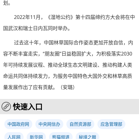
划。
2022年11月，《湿地公约》第十四届缔约方大会将在中
国武汉和瑞士日内瓦同时举办。
过去这十年，中国林草国际合作姿态更加开放自信，内
容不断丰富走实，“朋友圈”日益稳固扩大，为积极落实2030
年可持续发展议程、推动全球生态文明建设、推动构建人类
命运共同体持续发力，为服务中国特色大国外交和林草高质
量发展作出了应有贡献。（安璐）
快速入口
中国政府网
中央网信办
自然资源部
应急管理部
人民网
新华网
熊猫频道
秘境之眼