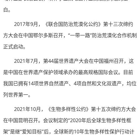
白。
2017年9月，《联合国防治荒漠化公约》第十三次缔约
方大会在中国鄂尔多斯召开，“一带一路”防治荒漠化合作机制
正式启动。
2021年7月，第44届世界遗产大会在中国福州召开，这
是中国在世界遗产保护领域承办的最高规格国际会议。目前
我国已拥有14项世界自然遗产、4项自然和文化双遗产，均位
列世界第一。
2021年10月，《生物多样性公约》第十五次缔约方大会
在中国昆明召开。会议制定的“2020年后全球生物多样性框
架”是继“爱知目标”后，全球新的10年生物多样性保护行动计