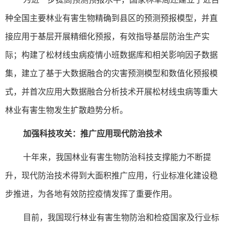
种全国主要林业有害生物精确到县区的预测预报模型，并直
接应用于基层开展精细化预报，有效指导基层防治生产实
际；构建了松材线虫病疫情小班数据库和相关影响因子数据
集，建立了基于大数据融合的灾害预测模型和数值化预报模
式，并首次应用大数据融合分析技术开展松材线虫病等重大
林业有害生物发生扩散趋势分析。
加强科技攻关：推广应用现代防治技术
十年来，我国林业有害生物防治科技支撑能力不断提
升，现代防治技术得到大面积推广应用，行业标准化建设稳
步推进，为各地有效防控疫情发挥了重要作用。
目前，我国现行林业有害生物防治和检疫国家及行业标