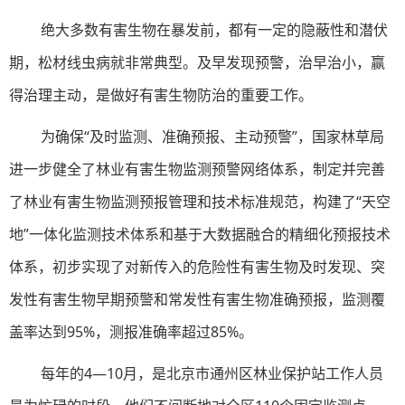
绝大多数有害生物在暴发前，都有一定的隐蔽性和潜伏
期，松材线虫病就非常典型。及早发现预警，治早治小，赢
得治理主动，是做好有害生物防治的重要工作。
为确保“及时监测、准确预报、主动预警”，国家林草局
进一步健全了林业有害生物监测预警网络体系，制定并完善
了林业有害生物监测预报管理和技术标准规范，构建了“天空
地”一体化监测技术体系和基于大数据融合的精细化预报技术
体系，初步实现了对新传入的危险性有害生物及时发现、突
发性有害生物早期预警和常发性有害生物准确预报，监测覆
盖率达到95%，测报准确率超过85%。
每年的4—10月，是北京市通州区林业保护站工作人员