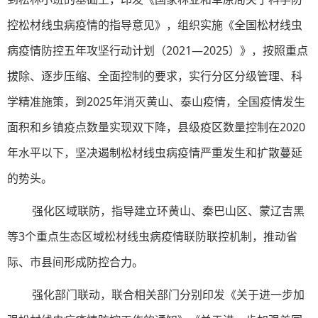
控松材线虫病疫情的指导意见》，组织实施《全国松材线虫
病疫情防控五年攻坚行动计划（2021—2025）》，按照重点
拔除、逐步压缩、全面控制的要求，实行分区分级管理、科
学精准施策，到2025年消灭黄山、泰山疫情，全国疫情发生
面积和乡镇疫点数量实现双下降，县级疫区数量控制在2020
年水平以下，坚决遏制松材线虫病疫情严重发生和扩散蔓延
的势头。
强化区域联防，指导建立环黄山、秦巴山区、蒙辽吉黑
等3个重点生态区域松材线虫病疫情联防联控机制，推动省
际、市县间形成防控合力。
强化部门联动，联合相关部门分别印发《关于进一步加