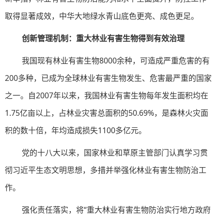
取得显著成效，中华大地绿水青山底色更亮、成色更足。
创新管理机制：重大林业有害生物得到有效治理
我国现有林业有害生物8000余种，可造成严重危害的有
200多种，已成为全球林业有害生物发生、危害最严重的国家
之一。自2007年以来，我国林业有害生物每年发生面积均在
1.75亿亩以上，占林业灾害总面积的50.69%，是森林火灾面
积的数十倍，年均造成损失1100多亿元。
党的十八大以来，国家林业和草原主管部门认真学习贯
彻习近平生态文明思想，多措并举强化林业有害生物防治工
作。
强化责任落实，将“重大林业有害生物防治实行地方政府