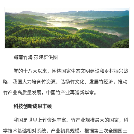
蜀南竹海 彭建群供图
党的十八大以来，围绕国家生态文明建设和乡村振兴战
略，我国大力培育竹资源、弘扬竹文化、发展竹经济，推动
竹产业高质量发展，中国竹产业再谱新华章。
科技创新成果丰硕
我国是世界上竹资源丰富、竹产业规模最大的国家，科
学技术基础相对系统，产业初具规模。根据第三次全国国土