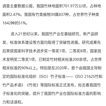
调查主要数据公报，我国竹林地面积701.97万公顷，占林地
面积2.47%。我国有竹类植物39属837种，占世界竹子种类
1642种的51%。
进入21世纪以来，我国竹产业在基础研究、新产品研
发、标准体系建设等方面均取得了突破性进展。研究成果先
后荣获国家科学技术进步奖一等奖1项、二等奖8项，国家技
术发明奖二等奖1项，已制定竹材相关标准200余项，占世界
相关标准的90%以上。特别是在2020年，首个由我国主导制
定的国际标准化组织（ISO）竹子标准——《ISO 21625竹和
竹产品术语》《竹炭》等国际标准正式发布，标志着我国竹
子标准化的突破，提升了我国竹产业在国际标准方面的影响
力和话语权。