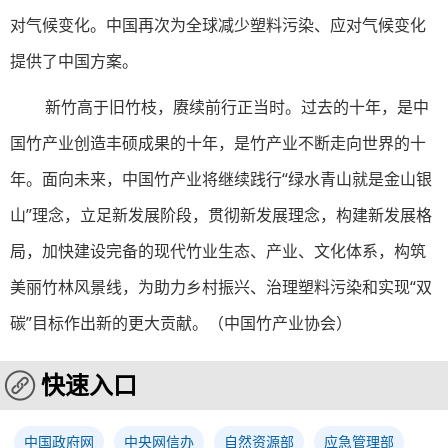
对气候变化。中国再次为全球减少塑料污染、应对气候变化
提供了中国方案。
新竹高于旧竹枝，赓续前行正当时。过去的十年，是中
国竹产业创造丰硕成果的十年，是竹产业不断走向世界的十
年。面向未来，中国竹产业将继续践行“绿水青山就是金山银
山”理念，立足新发展阶段，贯彻新发展理念，构建新发展格
局，加快建设完备的现代竹业生态、产业、文化体系，构筑
美丽竹林风景线，为助力乡村振兴、治理塑料污染和实现“双
碳”目标作出新的更大贡献。（中国竹产业协会）
快速入口
中国政府网
中央网信办
自然资源部
应急管理部