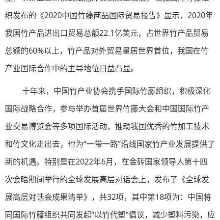
织发布的《2020中国竹藤商品国际贸易报告》显示，2020年
我国竹产品进出口贸易总额22.1亿美元，占世界竹产品贸易
总额的60%以上，竹产品对外贸易量居世界首位，我国在竹
产业国际合作中的主导地位日益凸显。
十年来，中国竹产业协会携手国际竹藤组织，积极深化
国际战略合作，参与举办首届世界竹藤大会和中国国际竹产
业交易博览会等多项国际活动，推动我国优秀的竹加工技术
和竹文化走出去，也为“一带一路”沿线国家竹产业发展提供了
新的机遇。特别是在2022年6月，在金砖国家领导人第十四
次会晤期间举行的全球发展高层对话会上，发布了《全球发
展高层对话会成果清单》，共32项，其中第18项为：中国将
同国际竹藤组织共同发起“以竹代塑”倡议，减少塑料污染，应