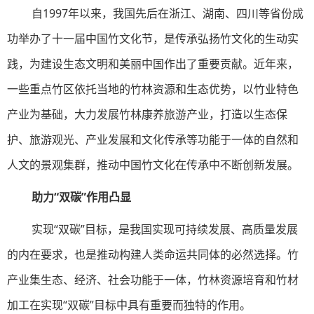
自1997年以来，我国先后在浙江、湖南、四川等省份成
功举办了十一届中国竹文化节，是传承弘扬竹文化的生动实
践，为建设生态文明和美丽中国作出了重要贡献。近年来，
一些重点竹区依托当地的竹林资源和生态优势，以竹业特色
产业为基础，大力发展竹林康养旅游产业，打造以生态保
护、旅游观光、产业发展和文化传承等功能于一体的自然和
人文的景观集群，推动中国竹文化在传承中不断创新发展。
助力“双碳”作用凸显
实现“双碳”目标，是我国实现可持续发展、高质量发展
的内在要求，也是推动构建人类命运共同体的必然选择。竹
产业集生态、经济、社会功能于一体，竹林资源培育和竹材
加工在实现“双碳”目标中具有重要而独特的作用。