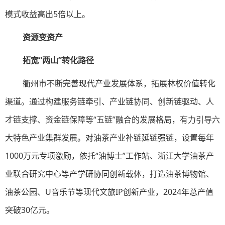
模式收益高出5倍以上。
资源变资产
拓宽“两山”转化路径
衢州市不断完善现代产业发展体系，拓展林权价值转化
渠道。通过构建服务链牵引、产业链协同、创新链驱动、人
才链支撑、资金链保障等“五链”融合的发展格局，有力引导六
大特色产业集群发展。对油茶产业补链延链强链，设置每年
1000万元专项激励，依托“油博士”工作站、浙江大学油茶产
业联合研究中心等产学研协同创新载体，打造油茶博物馆、
油茶公园、U音乐节等现代文旅IP创新产业，2024年总产值
突破30亿元。