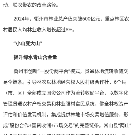
动、联农带农的改革路径。
2024年，衢州市林业总产值突破600亿元，重点林区农
村居民人均林业收入增长超过8%。
“小山变大山”
提升绿水青山含金量
衢州市创新“一股份两平台”模式，贯通林地流转收储交
易全链条。引导林农以林地经营权入股村级合作社，6个县
（市、区）全部成立国资公司作为流转收储平台，以数字化
管理贯通农村产权交易和林业强村富民系统，健全林权资产
评估和价值发现机制，集成提供林地市场交易增值服务，形
成“股份合作+国资收储+市场交易”的完整链条。常山县“两山”