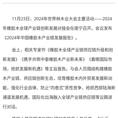
11月23日，2024年世界林木业大会主要活动——2024
年橡胶木全球产业链创新发展对接会在南宁召开。会议发布
《2024年中国橡胶木产业链发展报告》。
会上，相关专家作《橡胶木全球产业链供应链升级和创
新发展》《携手共筑中泰橡胶木产业新未来》《着眼国际市
场，抢抓发展新机遇》等主旨报告。与会人员围绕构建橡胶
木产业链、供应链创新生态，培育橡胶木内外贸易发展新动
能，强化行业自律、防止“内卷式”恶性竞争，抢抓西部陆海新
通道发展机遇，国际化出海融入全球产业链供应链等议题进
行对话。