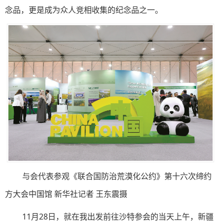
念品，更是成为众人竞相收集的纪念品之一。
与会代表参观《联合国防治荒漠化公约》第十六次缔约
方大会中国馆 新华社记者 王东震摄
11月28日，就在我出发前往沙特参会的当天上午，新疆