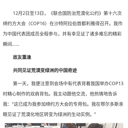
12月2日至13日，《联合国防治荒漠化公约》第十六次
缔约方大会（COP16）在沙特阿拉伯首都利雅得召开。我作
为中国代表团成员全程参与，并有幸见证了诸多难忘的精彩
瞬间……
故友重逢
共同见证荒漠变绿洲的中国奇迹
第一天，我便注意到会场中有代表背着我国举办COP13
时精心制作的双肩背包。我主动跟他交流，他热情地告诉
我：“这已成为我参加缔约方大会的专用包。我在鄂尔多斯亲
眼见证了荒漠化地区转变为绿洲的生动实例。”