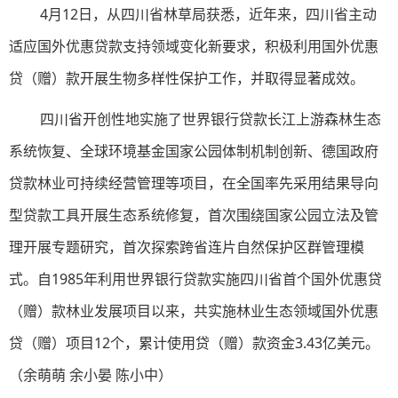
4月12日，从四川省林草局获悉，近年来，四川省主动
适应国外优惠贷款支持领域变化新要求，积极利用国外优惠
贷（赠）款开展生物多样性保护工作，并取得显著成效。
四川省开创性地实施了世界银行贷款长江上游森林生态
系统恢复、全球环境基金国家公园体制机制创新、德国政府
贷款林业可持续经营管理等项目，在全国率先采用结果导向
型贷款工具开展生态系统修复，首次围绕国家公园立法及管
理开展专题研究，首次探索跨省连片自然保护区群管理模
式。自1985年利用世界银行贷款实施四川省首个国外优惠贷
（赠）款林业发展项目以来，共实施林业生态领域国外优惠
贷（赠）项目12个，累计使用贷（赠）款资金3.43亿美元。
（余萌萌 余小晏 陈小中）