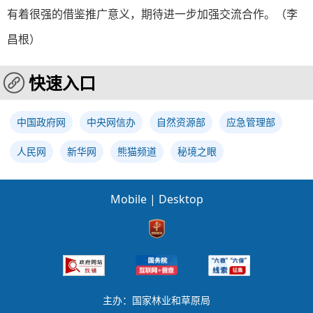
有着很强的借鉴推广意义，期待进一步加强交流合作。（李
昌根）
快速入口
中国政府网
中央网信办
自然资源部
应急管理部
人民网
新华网
熊猫频道
秘境之眼
Mobile
|
Desktop
主办：国家林业和草原局