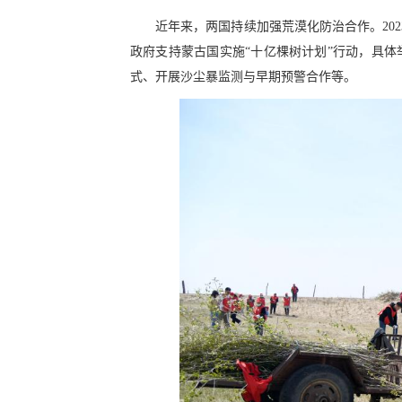
近年来，两国持续加强荒漠化防治合作。20
政府支持蒙古国实施“十亿棵树计划”行动，具
式、开展沙尘暴监测与早期预警合作等。