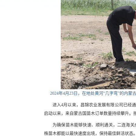
2024年4月23日，在地处黄河“几字弯”的
进入4月以来，昌锦农业发展有限公司已经通
启动以来，来自蒙古国苗木订单数量持续攀升。按
为确保苗木能够快速、顺利通关，二连海关
株苗木都能以最快速度出境，保持最佳鲜活状态