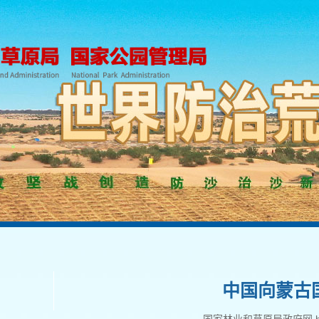
中国向蒙古