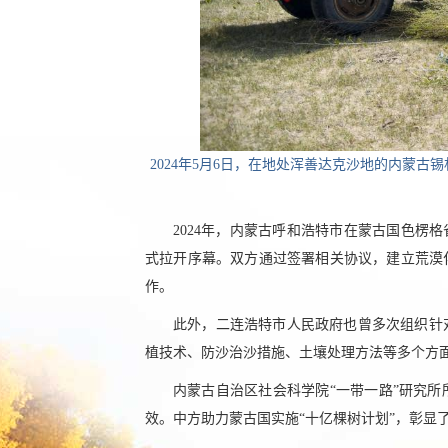
2024年5月6日，在地处浑善达克沙地的内蒙
2024年，内蒙古呼和浩特市在蒙古国色楞
式拉开序幕。双方通过签署相关协议，建立荒漠
作。
此外，二连浩特市人民政府也曾多次组织针
植技术、防沙治沙措施、土壤处理方法等多个方
内蒙古自治区社会科学院“一带一路”研究
效。中方助力蒙古国实施“十亿棵树计划”，彰显