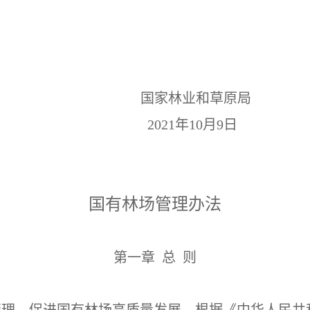
国家林业和草原局
2021
年10月9日
国有林场管理办法
第一章 总 则