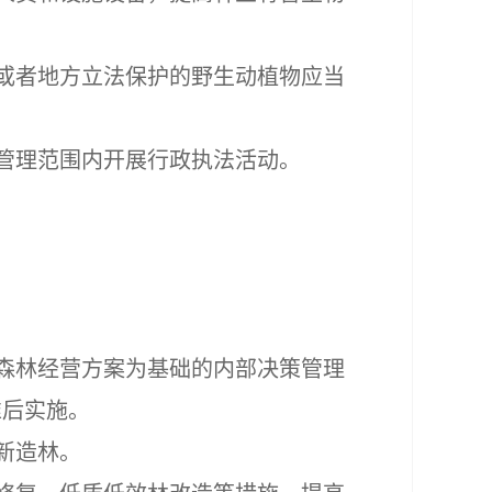
或者地方立法保护的野生动植物应当
管理范围内开展行政执法活动。
森林经营方案为基础的内部决策管理
准后实施。
新造林。