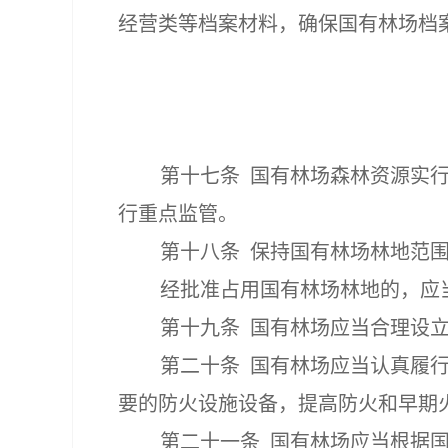
经营类等档案材料，确保国有林场档
第十七条
国有林场森林资源实
行重点监管。
第十八条
保持国有林场林地范
经批准占用国有林场林地的，应
第十九条
国有林场应当合理设
第二十条
国有林场应当认真履
要的防火设施设备，提高防火和早期
第二十一条
国有林场应当根据