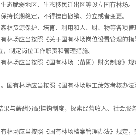
、生态脆弱地区、生态移民迁出区等设立国有林场。
当保持长期稳定，不得擅自撤销、分立或者变更。
全森林资源保护、培育、利用和人、财、物等各项管
国有林场应当按照《关于国有林场岗位设置管理的指
位，制定岗位工作职责和管理措施。
国有林场应当按照《国有林场（苗圃）财务制度》规
度。国有林场应当按照《国有林场职工绩效考核办法
结果与薪酬分配挂钩制度，探索经营收入、社会服
国有林场应当按照《国有林场档案管理办法》规定，