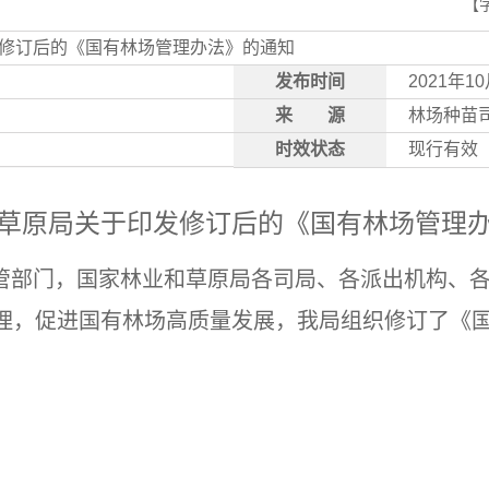
【
修订后的《国有林场管理办法》的通知
发布时间
2021年1
来
源
林场种苗
时效状态
现行有效
草原局关于印发修订后的《国有林场管理
管部门，国家林业和草原局各司局、各派出机构、
理，促进国有林场高质量发展，我局组织修订了《