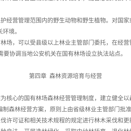
保护经营管理范围内的野生动物和野生植物。对国家
长环境。
有林场，可以受县级以上林业主管部门委托，在经营
需要协调当地公安机关在国有林场设立执法站点。
第四章 森林资源培育与经营
案为核心的国有林场森林经营管理制度，建立健全以
编制
森林经营方案，
原则上由省
级林业主管部门批
采伐许可证和相关技术规程的规定进行林木采伐和更