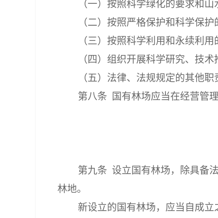
（一）
按照科学绿化的要求和山
（二）按照严格保护和科学保护
（三）按照科学利用和永续利用
（四）组织开展科学研究、技术
（五）法律、法规规定的其他职
第八条
国有林场应当在经营管
第九条
设立国有林场，除具备法
林地。
新
设立的国有林场，应当自成立