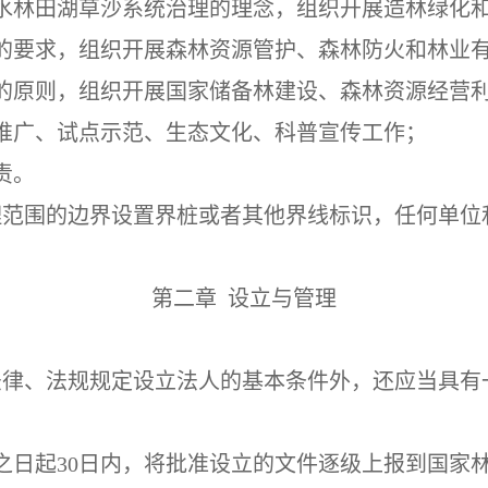
水林田湖草沙系统治理的理念，组织开展造林绿化
的要求，组织开展森林资源管护、森林防火和林业
的原则，组织开展国家储备林建设、森林资源经营
推广、试点示范、生态文化、科普宣传工作；
责。
理范围的边界设置界桩或者其他界线标识，任何单位
第二章
设立与管理
律、法规规定设立法人的基本条件外，还应当具有一
之日起30日内，将批准设立的文件逐级上报到国家