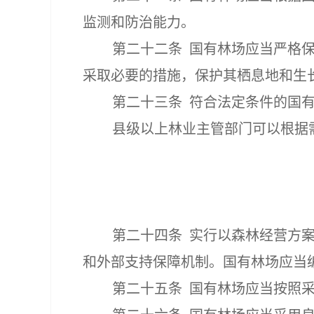
监测和防治能力。
第二十二条
国有林场应当严格
采取必要的措施，保护其栖息地和生
第二十三条
符合法定条件的国
县级以上林业主管部门可以根据
第二十四条
实行以森林经营方
和外部支持保障机制。国有林场应当
第二十五条
国有林场应当按照