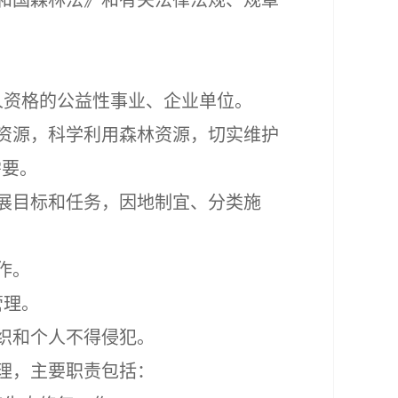
和国森林法》和有关法律法规、规章
人资格的公益性事业、企业单位。
资源，科学利用森林资源，切实维护
需要。
展目标和任务，因地制宜、分类施
作。
管理。
织和个人不得侵犯。
理，主要职责包括：