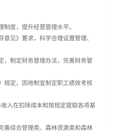
理制度，提升经营管理水平。
导意见》要求，科学合理设置管理、
定，制定财务管理办法，完善财务管
》规定，因地制宜制定职工绩效考核
务收入在扣除成本和按规定提取各项基
完善综合管理类、森林资源类和森林