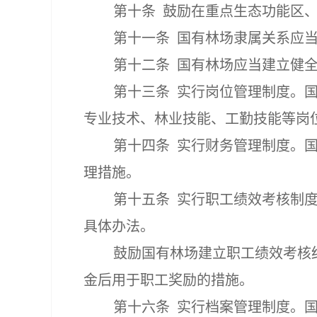
第十条
鼓励在重点生态功能区
第十一条
国有林场隶属关系应
第十二条
国有林场应当建立健
第十三条
实行岗位管理制度。
专业技术、林业技能、工勤技能等岗
第十四条
实行财务管理制度。
理措施。
第十五条
实行职工绩效考核制
具体办法。
鼓励国有林场建立职工绩效考核
金后用于职工奖励的措施。
第十六条
实行档案管理制度。