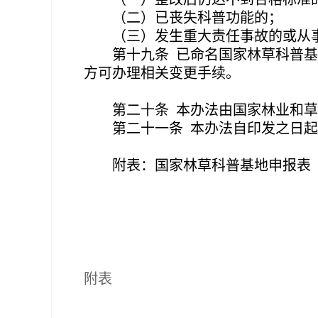
（二）已丧失科普功能的；
（三）发生重大责任事故的或从
第十九条
已命名国家林草科普基
方可办理相关变更手续。
第二十条
本办法由国家林业和草
第二十一条
本办法自印发之日起
附表：国家林草科普基地申报表
附表