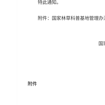
特此通知。
附件：国家林草科普基地管理办
国家林业和草
附件