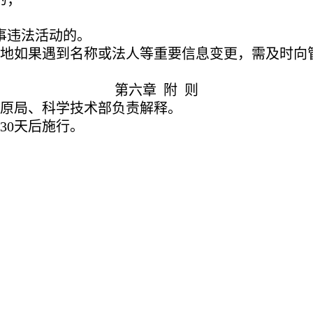
事违法活动的。
地如果遇到名称或法人等重要信息变更，需及时向
第六章 附 则
原局、科学技术部负责解释。
30天后施行。