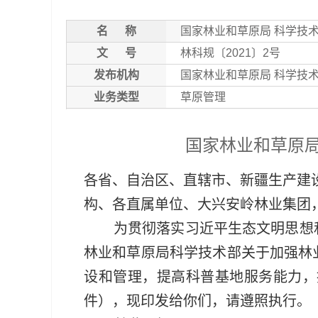
名
称
国家林业和草原局 科学技
文
号
林科规〔2021〕2号
发布机构
国家林业和草原局 科学技
业务类型
草原管理
国家林业和草原
各省、自治区、直辖市、新疆生产建
构、各直属单位、大兴安岭林业集团
为贯彻落实习近平生态文明思想
林业和草原局科学技术部关于加强林业
设和管理，提高科普基地服务能力，
件），现印发给你们，请遵照执行。