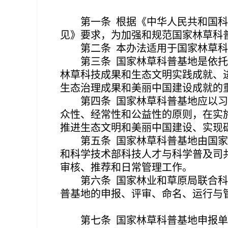
第一条
根据《中华人民共和国科
见》要求，为加强和规范国家林草科
第二条
本办法适用于国家林草科
第三条
国家林草科普基地是依托
林草科技成果和生态文明实践成就、
生态治理成果和美丽中国建设成就的
第四条
国家林草科普基地应以习
众性、经常性和公益性的原则，在实
推进生态文明和美丽中国建设、实现
第五条
国家林草科普基地由国家
和科学技术部科技人才与科学普及司
审核、推荐和日常管理工作。
第六条
国家林业和草原局联合科
普基地的申报、评审、命名、运行与
第七条
国家林草科普基地申报单