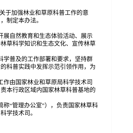
关于加强林业和草原科普工作的意
用，制定本办法。
开展自然教育和生态体验活动、展示
播林草科学知识和生态文化、宣传林草
科学普及的工作部署和要求，坚持群
质的科普实践中发挥示范引领作用，为
工作由国家林业和草原局科学技术司
负责本行政区域内国家林草科普基地的
称“管理办公室”），负责国家林草科
局科学技术司。