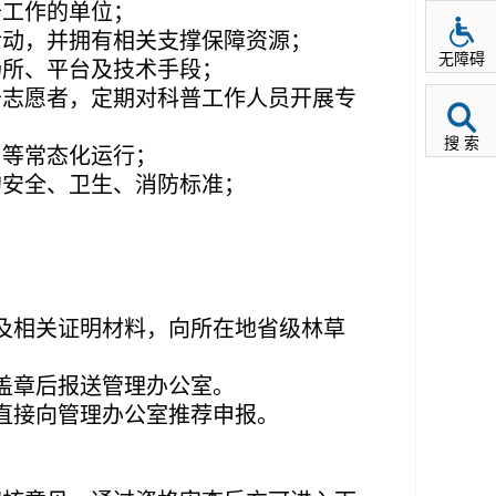
普工作的单位；
活动，并拥有相关支撑保障资源；
无障碍
场所、平台及技术手段；
普志愿者，定期对科普工作人员开展专
搜 索
）等常态化运行；
的安全、卫生、消防标准；
及相关证明材料，向所在地省级林草
盖章后报送管理办公室。
直接向管理办公室推荐申报。