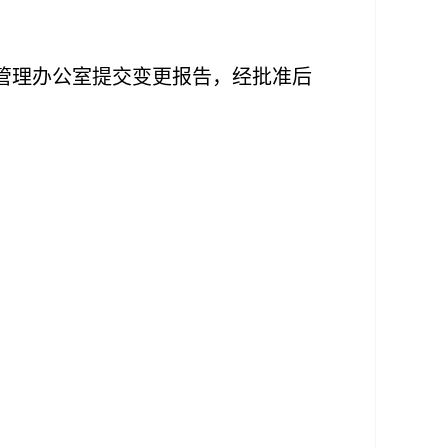
管理办公室提交变更报告，经批准后