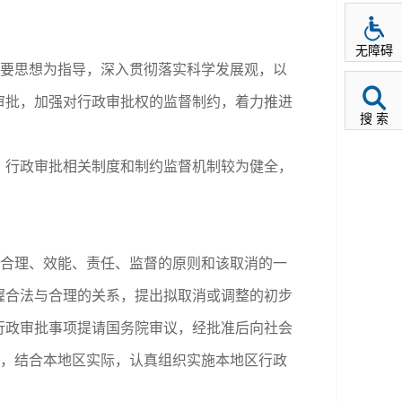
无障碍
要思想为指导，深入贯彻落实科学发展观，以
审批，加强对行政审批权的监督制约，着力推进
搜 索
行政审批相关制度和制约监督机制较为健全，
合理、效能、责任、监督的原则和该取消的一
握合法与合理的关系，提出拟取消或调整的初步
行政审批事项提请国务院审议，经批准后向社会
求，结合本地区实际，认真组织实施本地区行政