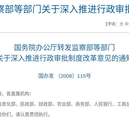
察部等部门关于深入推进行政审
【字体：
大
中
国务院办公厅转发监察部等部门
关于深入推进行政审批制度改革意见的通
国办发 〔2008〕115号
委、各直属机构：
化部、民政部、财政部、农业部、商务部、人民银行、工商总
给你们，请认真贯彻执行。