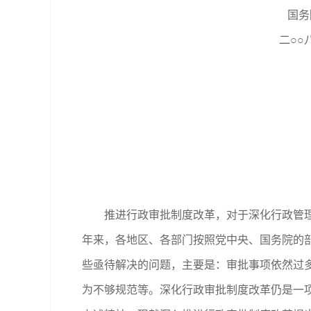
国务院办公
二○○八年十月
推进行政审批制度改革，对于深化行政管理体
年来，各地区、各部门按照党中央、国务院的
些亟待解决的问题，主要是：审批事项依然过
为不够规范等。深化行政审批制度改革仍是一