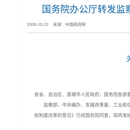
国务院办公厅转发监
2008-10-22 来源：中国政府网
各省、自治区、直辖市人民政府，国务院各部
监察部、中央编办、发展改革委、工业和信息
批制度改革的意见》已经国务院同意，现转发