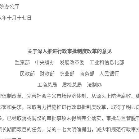
厅
十七日
关于深入推进行政审批制度改革的意见
监察部 中央编办 发展改革委 工业和信息化部
民政部 财政部 农业部 商务部 人民银行
工商总局 质检总局 法制办
制改革、完善社会主义市场经济体制、从源头上防治腐败、维
部署和要求，采取有力措施推进行政审批制度改革，取得了明显
多，已经取消或调整的审批事项未得到完全落实，审批与监管脱
项长期而艰巨的任务。党的十七大明确提出，减少和规范行政审