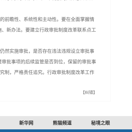
的前瞻性、系统性和主动性。要在全面掌握情
施、新办法。要建立行政审批制度改革联系点工
仍然实施审批，是否存在违法违规设立审批事
整审批事项的后续监管是否到位，保留的审批事
追究制，严格责任追究。行政审批制度改革工作
【纠错】
新华网
熊猫频道
秘境之眼