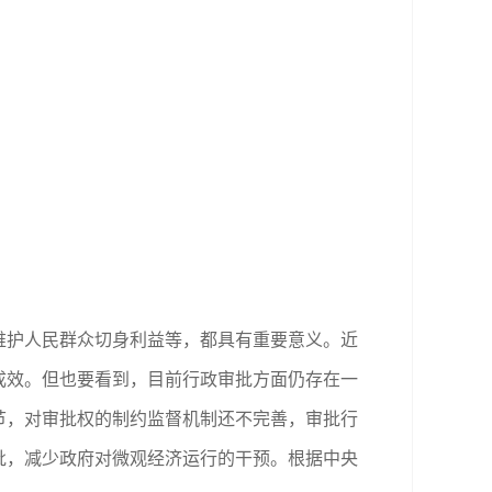
护人民群众切身利益等，都具有重要意义。近
成效。但也要看到，目前行政审批方面仍存在一
节，对审批权的制约监督机制还不完善，审批行
批，减少政府对微观经济运行的干预。根据中央