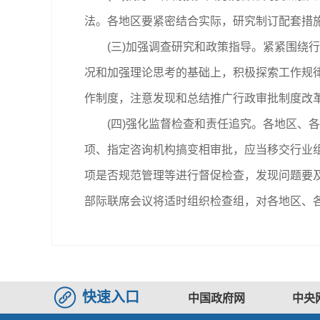
法。各地区要紧密结合实际，研究制订配套措
(三)加强调查研究和政策指导。紧紧围绕行
况和加强理论思考的基础上，积极探索工作规
作制度，注意发现和总结推广行政审批制度改
(四)强化监督检查和责任追究。各地区、各
项、指定咨询机构搞变相审批，应当移交行业
项是否规范管理等进行督促检查，发现问题要及
部际联席会议将适时组织检查组，对各地区、
快速入口
中国政府网
中央