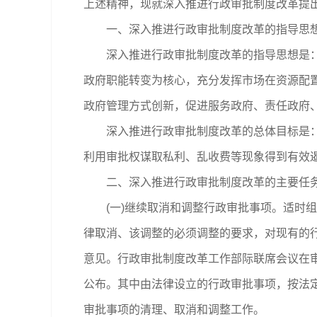
上述精神，现就深入推进行政审批制度改革提
一、深入推进行政审批制度改革的指导思想
深入推进行政审批制度改革的指导思想是：高
政府职能转变为核心，充分发挥市场在资源配
政府管理方式创新，促进服务政府、责任政府
深入推进行政审批制度改革的总体目标是：行
利用审批权谋取私利、乱收费等现象得到有效
二、深入推进行政审批制度改革的主要任
(一)继续取消和调整行政审批事项。适时组
律取消、该调整的必须调整的要求，对现有的
意见。行政审批制度改革工作部际联席会议在
公布。其中由法律设立的行政审批事项，按法定
审批事项的清理、取消和调整工作。