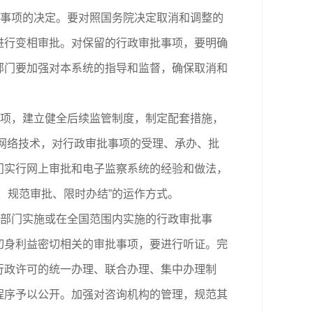
事项的决定。要对照国务院决定取消和调整的
进行变相审批。对保留的行政审批事项，要明确
部门要加强对本系统的指导和监督，确保取消和
项，建立健全后续监管制度，制定配套措施，
息网络技术，对行政审批事项的受理、承办、批
门实行网上审批和电子监察系统的经验和做法，
、规范审批、限时办结”的运作方式。
部门实施或在全国范围内实施的行政审批事
切身利益密切相关的审批事项，要进行听证。完
行政许可的统一办理、联合办理、集中办理制
程序予以公开。加强对咨询机构的管理，规范其