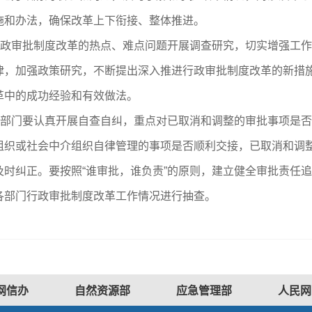
施和办法，确保改革上下衔接、整体推进。
政审批制度改革的热点、难点问题开展调查研究，切实增强工作
律，加强政策研究，不断提出深入推进行政审批制度改革的新措
革中的成功经验和有效做法。
部门要认真开展自查自纠，重点对已取消和调整的审批事项是否
组织或社会中介组织自律管理的事项是否顺利交接，已取消和调
时纠正。要按照“谁审批，谁负责”的原则，建立健全审批责任
各部门行政审批制度改革工作情况进行抽查。
网信办
自然资源部
应急管理部
人民网