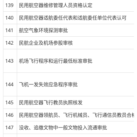
139
民用航空器维修管理人员资格认定
140
民用航空器适航委任代表和适航委任单位代表认可
141
航空气象环境探测审批
142
民航企业及机场参股审核
143
机场飞行程序和运行最低标准审批
144
飞机一发失效应急程序审批
145
民用航空器飞行教员执照核发
146
民用航空器领航员、飞行机械员、飞行通信员教员合格
147
没收、追缴文物中一般文物投入流通审批