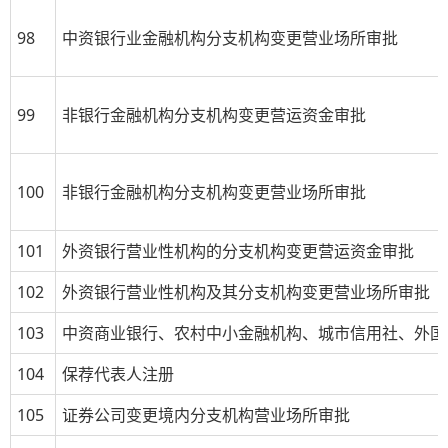
98
中资银行业金融机构分支机构变更营业场所审批
99
非银行金融机构分支机构变更营运资金审批
100
非银行金融机构分支机构变更营业场所审批
101
外资银行营业性机构的分支机构变更营运资金审批
102
外资银行营业性机构及其分支机构变更营业场所审批
103
中资商业银行、农村中小金融机构、城市信用社、外国
104
保荐代表人注册
105
证券公司变更境内分支机构营业场所审批