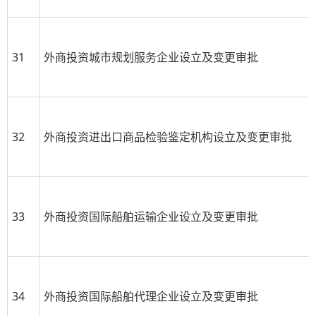
31
外商投资城市规划服务企业设立及变更审批
32
外商投资进出口商品检验鉴定机构设立及变更审批
33
外商投资国际船舶运输企业设立及变更审批
34
外商投资国际船舶代理企业设立及变更审批