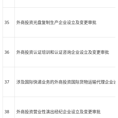
35
外商投资光盘复制生产企业设立及变更审批
36
外商投资认证培训和认证咨询企业设立及变更审批
37
涉及国际快递业务的外商投资国际货物运输代理企业设
38
外商投资营业性演出经纪企业设立及变更审批