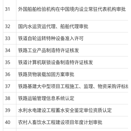
31
外国船舶检验机构在中国境内设立常驻代表机构审批
32
国内水运货运代理、船舶代理审批
33
铁道自轮运转特种设备准入许可
34
铁路工业产品制造特许证核发
35
铁道计算机联锁设备制造特许证核发
36
铁路货物装载加固方案审批
37
铁路基建大中型项目工程施工、监理、物资采购评标结
38
铁路运输管理信息系统认定
39
水利水电建设工程蓄水安全鉴定单位资质认定
40
农村人畜饮水工程建设项目年度计划审批