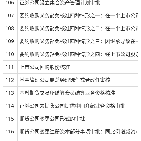
106
证券公司设立集合资产管理计划审批
107
要约收购义务豁免核准四种情形之一：在一个上市公司
108
要约收购义务豁免核准四种情形之二：在一个上市公司
109
要约收购义务豁免核准四种情形之三：因继承导致在一
110
要约收购义务豁免核准四种情形之四：经上市公司股东
111
上市公司回购股份核准
112
基金管理公司副总经理选任或者改任审核
113
金融期货交易所结算会员结算业务资格核准
114
证券公司为期货公司提供中间介绍业务资格审批
115
期货公司变更公司形式的审批
116
期货公司变更注册资本部分事项审批：同比例增减资审