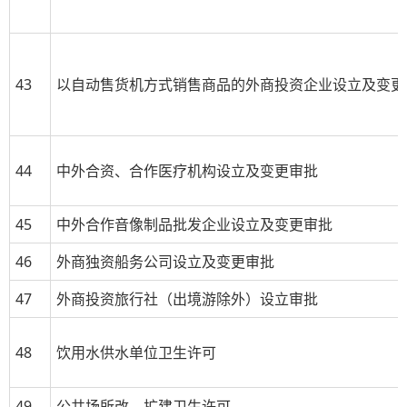
43
以自动售货机方式销售商品的外商投资企业设立及变更
44
中外合资、合作医疗机构设立及变更审批
45
中外合作音像制品批发企业设立及变更审批
46
外商独资船务公司设立及变更审批
47
外商投资旅行社（出境游除外）设立审批
48
饮用水供水单位卫生许可
49
公共场所改、扩建卫生许可