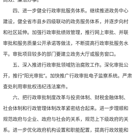
四、进一步健全行政审批服务体系。继续推进政务中心
建设，健全省市县乡四级联动的政务服务体系，并逐步向村
和社区延伸。加强行政审批绩效管理，推行网上审批、并联
审批和服务质量公开承诺等做法，不断提高行政审批服务水
平。审批项目较多的部门要建立政务大厅或服务窗口。
五、深入推进行政审批领域防治腐败工作。深化审批公
开，推行“阳光审批”。加快推广行政审批电子监察系统。严肃
查处利用审批权违纪违法案件。
六、把行政审批制度改革与投资体制、财税金融体制、
社会体制和行政管理体制改革紧密结合起来。进一步理顺和
规范政府与企业、政府与社会的关系，规范上下级政府的关
系。进一步优化政府机构设置和职能配置，提高行政效能和