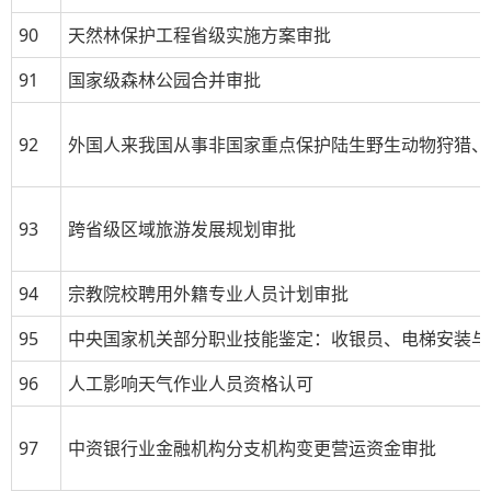
90
天然林保护工程省级实施方案审批
91
国家级森林公园合并审批
92
外国人来我国从事非国家重点保护陆生野生动物狩猎、
93
跨省级区域旅游发展规划审批
94
宗教院校聘用外籍专业人员计划审批
95
中央国家机关部分职业技能鉴定：收银员、电梯安装与
96
人工影响天气作业人员资格认可
97
中资银行业金融机构分支机构变更营运资金审批