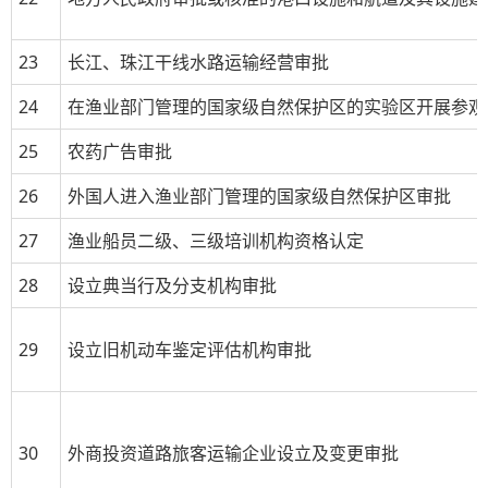
23
长江、珠江干线水路运输经营审批
24
在渔业部门管理的国家级自然保护区的实验区开展参观
25
农药广告审批
26
外国人进入渔业部门管理的国家级自然保护区审批
27
渔业船员二级、三级培训机构资格认定
28
设立典当行及分支机构审批
29
设立旧机动车鉴定评估机构审批
30
外商投资道路旅客运输企业设立及变更审批