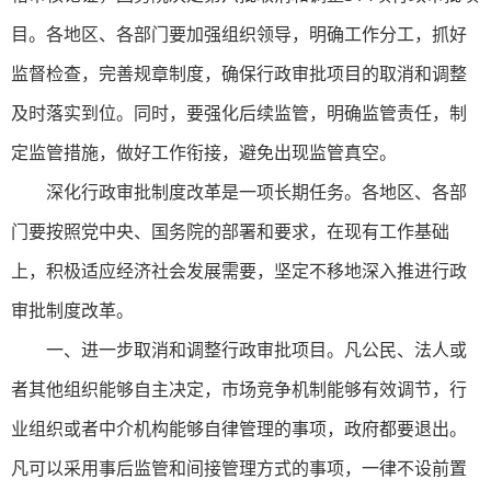
目。各地区、各部门要加强组织领导，明确工作分工，抓好
监督检查，完善规章制度，确保行政审批项目的取消和调整
及时落实到位。同时，要强化后续监管，明确监管责任，制
定监管措施，做好工作衔接，避免出现监管真空。
深化行政审批制度改革是一项长期任务。各地区、各部
门要按照党中央、国务院的部署和要求，在现有工作基础
上，积极适应经济社会发展需要，坚定不移地深入推进行政
审批制度改革。
一、进一步取消和调整行政审批项目。凡公民、法人或
者其他组织能够自主决定，市场竞争机制能够有效调节，行
业组织或者中介机构能够自律管理的事项，政府都要退出。
凡可以采用事后监管和间接管理方式的事项，一律不设前置