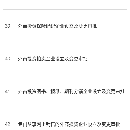
39
外商投资保险经纪企业设立及变更审批
40
外商投资拍卖企业设立及变更审批
41
外商投资图书、报纸、期刊分销企业设立及变更审批
42
专门从事网上销售的外商投资企业设立及变更审批