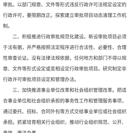
审批。以部门规章、文件等形式违反行政许可法规定设定的
行政许可，要限期改正。探索建立审批项目动态清理工作机
制。
二、积极推进行政审批规范化建设。新设审批项目必须
于法有据，并严格按照法定程序进行合法性、必要性、合理
性审查论证。没有法律法规依据，任何地方和部门不得以规
章、文件等形式设定或变相设定行政审批项目。研究制定非
行政许可审批项目设定和管理办法。
三、加快推进事业单位改革和社会组织管理改革。把适
合事业单位和社会组织承担的事务性工作和管理服务事项，
通过委托、招标、合同外包等方式交给事业单位或社会组织
承担。抓紧培育相关行业组织，推动行业组织规范、公开、
高效、廉洁办事。