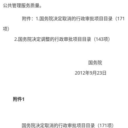
公共管理服务质量。
附件：1.国务院决定取消的行政审批项目目录（171
项）
2.国务院决定调整的行政审批项目目录（143项）
国务院
2012年9月23日
附件
1
国务院决定取消的行政审批项目目录（
171
项）