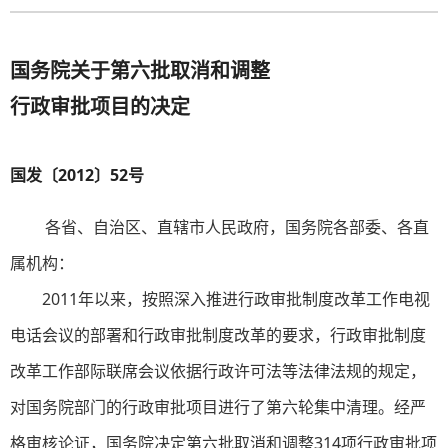
国务院关于第六批取消和调整
行政审批项目的决定
国发〔2012〕52号
各省、自治区、直辖市人民政府，国务院各部委、各直
属机构：
2011年以来，按照深入推进行政审批制度改革工作电视
电话会议的部署和行政审批制度改革的要求，行政审批制度
改革工作部际联席会议依据行政许可法等法律法规的规定，
对国务院部门的行政审批项目进行了第六轮集中清理。经严
格审核论证，国务院决定第六批取消和调整314项行政审批项