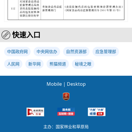
快速入口
中国政府网
中央网信办
自然资源部
应急管理部
人民网
新华网
熊猫频道
秘境之眼
Mobile
|
Desktop
主办：国家林业和草原局