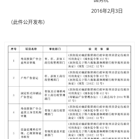
2016年2月3日
（此件公开发布）