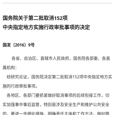
国务院关于第二批取消152项
中央指定地方实施行政审批事项的决定
国发〔2016〕9号
各省、自治区、直辖市人民政府，国务院各部委、各直
属机构：
经研究论证，国务院决定第二批取消152项中央指定地方实
施的行政审批事项。
各地区、各部门要抓紧做好取消事项的后续衔接工作，切
实加强事中事后监管，特别是涉及安全生产和维护公共安全
的，要进一步细化措施，明确责任主体和工作方法，做好跟