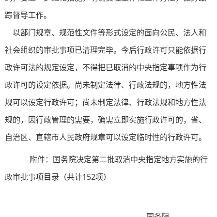
踪督导工作。
以部门规章、规范性文件等形式设定的面向公民、法人和
社会组织的审批事项已清理完毕。今后行政许可只能依据行
政许可法的规定设定，不得把已取消的中央指定事项作为行
政许可的设定依据。尚未制定法律、行政法规的，地方性法
规可以设定行政许可；尚未制定法律、行政法规和地方性法
规的，因行政管理的需要，确需立即实施行政许可的，省、
自治区、直辖市人民政府规章可以设定临时性的行政许可。
附件：国务院决定第二批取消中央指定地方实施的行
政审批事项目录（共计152项）
国务院