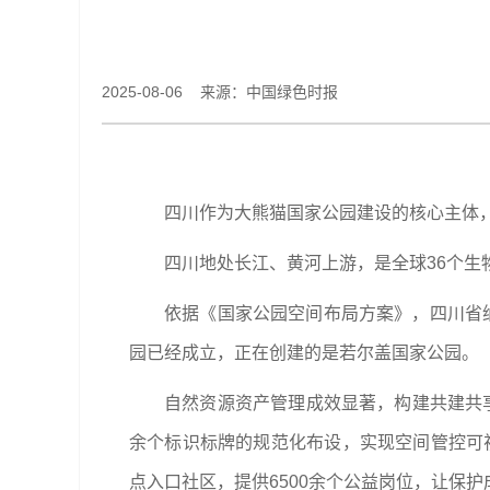
2025-08-06 来源：中国绿色时报
四川作为大熊猫国家公园建设的核心主体，
四川地处长江、黄河上游，是全球36个
依据《国家公园空间布局方案》，四川省
园已经成立，正在创建的是若尔盖国家公园。
自然资源资产管理成效显著，构建共建共享
余个标识标牌的规范化布设，实现空间管控可视
点入口社区，提供6500余个公益岗位，让保