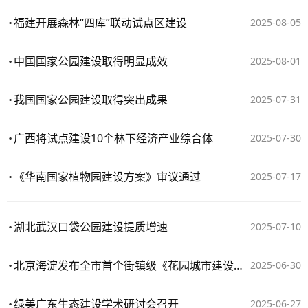
福建开展森林“四库”联动试点区建设
2025-08-05
中国国家公园建设取得明显成效
2025-08-01
我国国家公园建设取得突出成果
2025-07-31
广西将试点建设10个林下经济产业综合体
2025-07-30
《华南国家植物园建设方案》审议通过
2025-07-17
湖北武汉口袋公园建设提质增速
2025-07-10
北京海淀发布全市首个街镇级《花园城市建设示范街区行动导则》
2025-06-30
绿美广东生态建设学术研讨会召开
2025-06-27