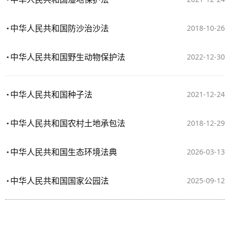
中华人民共和国防沙治沙法
2018-10-26
中华人民共和国野生动物保护法
2022-12-30
中华人民共和国种子法
2021-12-24
中华人民共和国农村土地承包法
2018-12-29
中华人民共和国生态环境法典
2026-03-13
中华人民共和国国家公园法
2025-09-12