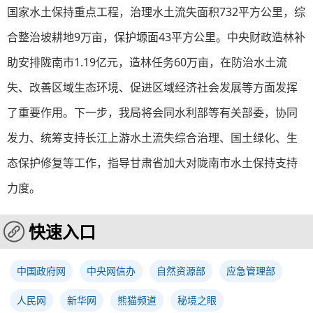
国家水土保持重点工程，治理水土流失面积732平方公里，综
合整治坡耕地9万亩，保护塬面43平方公里。中央财政造林补
助安排陇南市1.19亿元，造林任务60万亩，在防治水土流
失、改善区域生态环境、促进区域经济社会发展等方面发挥
了重要作用。下一步，我局将会同水利部等有关部委，协同
发力、统筹支持长江上游水土流失综合治理、国土绿化、生
态保护修复等工作，指导甘肃省加大对陇南市水土保持支持
力度。
快速入口
中国政府网
中央网信办
自然资源部
应急管理部
人民网
新华网
熊猫频道
秘境之眼