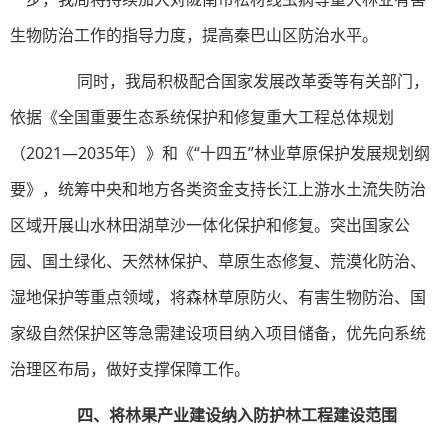
生物防治工作的指导力度，提高秦巴山区防治水平。
同时，我局积极配合国家发展改革委等有关部门，
依据《全国重要生态系统保护和修复重大工程总体规划
（2021—2035年）》和《“十四五”林业草原保护发展规划纲
要》，统筹中央和地方各类资金支持长江上游水土流失防治
区域开展山水林田湖草沙一体化保护和修复。突出国家公
园、国土绿化、天然林保护、草原生态修复、荒漠化防治、
湿地保护等重点领域，将森林草原防火、有害生物防治、国
家级自然保护区等急需建设项目纳入项目储备，优先向系统
治理区布局，做好支撑保障工作。
四、将林果产业建设纳入防护林工程建设范围