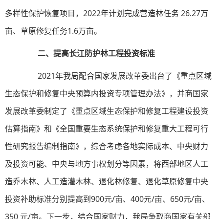
多样性保护恢复项目，2022年计划完成营造林任务 26.27万
亩、草原修复任务1.6万亩。
二、提高长江防护林工程投资标准
2021年我局配合国家发展改革委出台了《重点区域
生态保护和修复中央预算内投资专项管理办法》，并商国家
发展改革委制定了《重点区域生态保护和修复工程建设投资
估算指南》和《全国重要生态系统保护和修复重大工程可行
性研究报告编制指南》，综合考虑各地实际成本、中央财力
及投资可能、中央与地方事权划分等因素，将西部地区人工
造乔木林、人工造灌木林、退化林修复、退化草原修复中央
投资补助标准分别提高到900元/亩、400元/亩、650元/亩、
350 元/亩。下一步，结合国家财力，我局争取商国家有关部