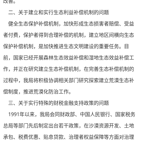
改善。
二、关于建立和实行生态利益补偿机制的问题
健全生态保护补偿机制，加快形成生态损害者赔偿、受益
者付费，保护者得到合理补偿的机制，建立地区间横向生态
保护补偿机制，是加快推进生态文明建设的重要任务。目
前，国家已经开展森林生态效益补偿和湿地生态效益补偿工
作，并正在研究建立生态补偿机制，在完善生态补偿机制的
过程中，我局将积极协调相关部门研究探索建立荒漠生态补
偿制度，推进荒漠化防治工作。
三、关于实行特殊的财税金融支持政策的问题
1991年以来，我局会同财政部、中国人民银行、国家税务
总局等部门先后制定出台若干政策，在沙漠资源开发、土地
承包、税费优惠、贴息贷款、治理者权益保障等方面对治理