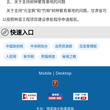
五、关于支持树种繁育基地的问题
关于支持“元宝枫”和“竹柳”树种繁育基地的问题，甘肃省可
以按照种苗工程项目建设审批程序申请报批。
快速入口
中国政府网
中央网信办
自然资源部
应急管理部
人民网
新华网
熊猫频道
秘境之眼
Mobile
|
Desktop
主办：国家林业和草原局