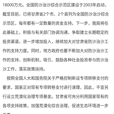
18000万元。全国防沙治沙综合示范区建设于2003年启动，
截至目前，已将甘肃省2个市、2个县列为全国防沙治沙综合
示范区，每年都有一定数量的资金支持。下一步，我局将在
此基础上，积极与有关部门协调沟通，争取建立长期稳定的
投资渠道，进一步增加投入，继续加大对甘肃省防沙治沙工
作的支持力度。同时，地方政府也要不断加大对防沙治沙工
作的支持，创新机制，吸引、鼓励各种社会投资参与防沙治
沙工作，落实政策扶持。
按照全国人大和国务院关于严格控制新设专项转移支付的
要求，国家正对现有专项转移支付进行清理，因此，不宜另
行设立荒漠化治理专项基金。甘肃省可充分利用国家现有的
各项支持政策，加强荒漠化综合治理，促进生态环境进一步