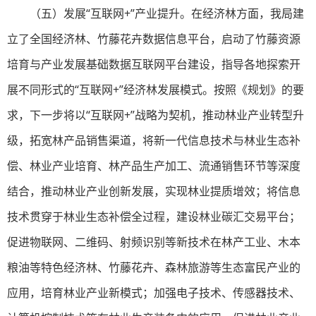
（五）发展“互联网+”产业提升。在经济林方面，我局建
立了全国经济林、竹藤花卉数据信息平台，启动了竹藤资源
培育与产业发展基础数据互联网平台建设，指导各地探索开
展不同形式的“互联网+”经济林发展模式。按照《规划》的要
求，下一步将以“互联网+”战略为契机，推动林业产业转型升
级，拓宽林产品销售渠道，将新一代信息技术与林业生态补
偿、林业产业培育、林产品生产加工、流通销售环节等深度
结合，推动林业产业创新发展，实现林业提质增效；将信息
技术贯穿于林业生态补偿全过程，建设林业碳汇交易平台；
促进物联网、二维码、射频识别等新技术在林产工业、木本
粮油等特色经济林、竹藤花卉、森林旅游等生态富民产业的
应用，培育林业产业新模式；加强电子技术、传感器技术、