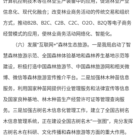
计算机控制技术等在林业生产装备中的应用，促进林业产业
信息化、现代化融合；改变林业商务活动的传统交易和组织
方式，推动B2B、B2C、C2B、C2C、O2O、B2Q等电子商务
经营模式的应用，使林业商务活动网络化、智能化。
（六）发展“互联网+”森林生态旅游。一是我局启动了智
慧森林旅游示范、全国森林体验基地和森林养生基地示范等
建设，积极打造中国森林旅游节、中国森林旅游网和相关微
博、微信等森林旅游宣传推介平台。二是加强林木种苗信息
服务，利用国家种苗网提供行业管理服务和法律宣传等信息
及国家良种基地、林木种苗生产经营许可证等管理查询服
务。三是加强古树名木信息化管理工作，建立了全国古树名
木信息管理系统，正在建设全国古树名木“一张图”，充分发挥
古树名木在科研、文化传播和森林旅游等方面的重大作用。