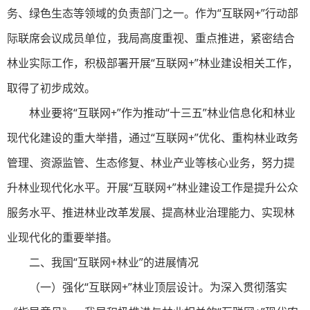
务、绿色生态等领域的负责部门之一。作为“互联网+”行动部
际联席会议成员单位，我局高度重视、重点推进，紧密结合
林业实际工作，积极部署开展“互联网+”林业建设相关工作，
取得了初步成效。
林业要将“互联网+”作为推动“十三五”林业信息化和林业
现代化建设的重大举措，通过“互联网+”优化、重构林业政务
管理、资源监管、生态修复、林业产业等核心业务，努力提
升林业现代化水平。开展“互联网+”林业建设工作是提升公众
服务水平、推进林业改革发展、提高林业治理能力、实现林
业现代化的重要举措。
二、我国“互联网+林业”的进展情况
（一）强化“互联网+”林业顶层设计。为深入贯彻落实