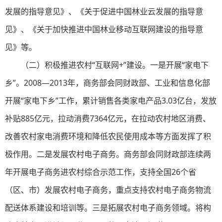
发展的指导意见》、《关于促进中国林业云发展的指导意
见》、《关于加快推进中国林业移动互联网建设的指导意
见》等。
（二）积极推进农村“互联网+”建设。一是开展“家电下
乡”。2008—2013年，商务部会同财政部、工业和信息化部
开展“家电下乡”工作，累计销售各类家电产品3.03亿台，发放
补贴885亿元，拉动消费7364亿元，在拉动农村地区消费、
改善农村家电消费环境和降低农民使用成本等方面发挥了积
极作用。二是发展农村电子商务。商务部会同财政部连续两
年开展电子商务进农村综合示范工作，支持全国26个省
（区、市）发展农村电子商务，重点支持农村电子商务物流
配送体系建设和培训等。三是拓展农村电子商务领域。将构