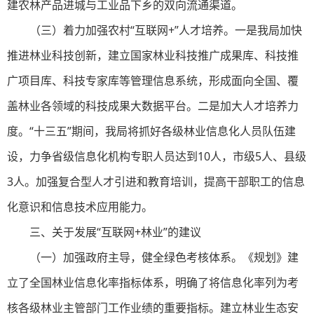
建农林产品进城与工业品下乡的双向流通渠道。
（三）着力加强农村“互联网+”人才培养。一是我局加快
推进林业科技创新，建立国家林业科技推广成果库、科技推
广项目库、科技专家库等管理信息系统，形成面向全国、覆
盖林业各领域的科技成果大数据平台。二是加大人才培养力
度。“十三五”期间，我局将抓好各级林业信息化人员队伍建
设，力争省级信息化机构专职人员达到10人，市级5人、县级
3人。加强复合型人才引进和教育培训，提高干部职工的信息
化意识和信息技术应用能力。
三、关于发展“互联网+林业”的建议
（一）加强政府主导，健全绿色考核体系。《规划》建
立了全国林业信息化率指标体系，明确了将信息化率列为考
核各级林业主管部门工作业绩的重要指标。建立林业生态安