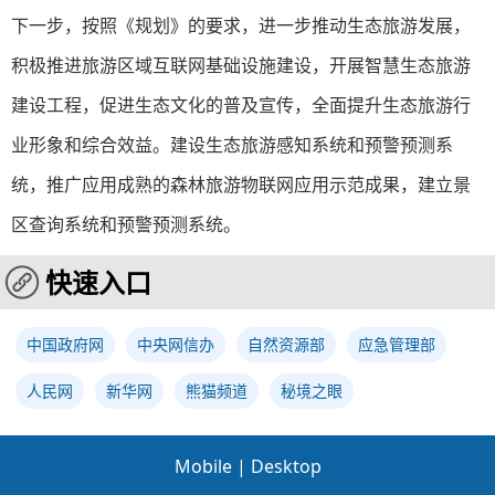
下一步，按照《规划》的要求，进一步推动生态旅游发展，
积极推进旅游区域互联网基础设施建设，开展智慧生态旅游
建设工程，促进生态文化的普及宣传，全面提升生态旅游行
业形象和综合效益。建设生态旅游感知系统和预警预测系
统，推广应用成熟的森林旅游物联网应用示范成果，建立景
区查询系统和预警预测系统。
快速入口
中国政府网
中央网信办
自然资源部
应急管理部
人民网
新华网
熊猫频道
秘境之眼
Mobile
|
Desktop