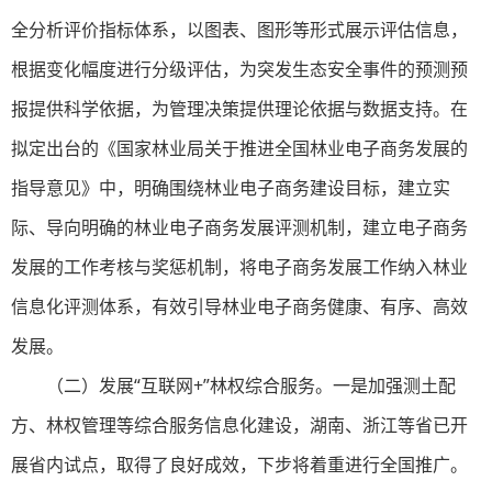
全分析评价指标体系，以图表、图形等形式展示评估信息，
根据变化幅度进行分级评估，为突发生态安全事件的预测预
报提供科学依据，为管理决策提供理论依据与数据支持。在
拟定出台的《国家林业局关于推进全国林业电子商务发展的
指导意见》中，明确围绕林业电子商务建设目标，建立实
际、导向明确的林业电子商务发展评测机制，建立电子商务
发展的工作考核与奖惩机制，将电子商务发展工作纳入林业
信息化评测体系，有效引导林业电子商务健康、有序、高效
发展。
（二）发展“互联网+”林权综合服务。一是加强测土配
方、林权管理等综合服务信息化建设，湖南、浙江等省已开
展省内试点，取得了良好成效，下步将着重进行全国推广。