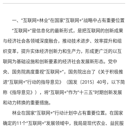
一、“互联网+林业”在国家“互联网+”战略中占有重要位置
“互联网+”是信息化的最新形式，是把互联网的创新成果
与经济社会各领域深度融合，推动技术进步、效率提升和组
织变革，提升实体经济创新力和生产力，形成更广泛的以互
联网为基础设施和创新要素的经济社会发展新形态。党中
央、国务院高度重视“互联网+”，国务院出台了《关于积极推
进“互联网+”行动的指导意见》（国发〔2015〕40号，以下简
称《指导意见》），将“互联网+”作为“十三五”时期创新发展
和动力转换的重要措施。
林业在国家“互联网+”行动计划中占有重要位置。在国家
确定的11个“互联网+”发展领域中，我局是现代农业、益民服