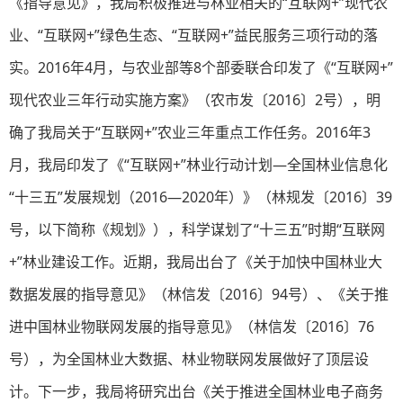
《指导意见》，我局积极推进与林业相关的“互联网+”现代农
业、“互联网+”绿色生态、“互联网+”益民服务三项行动的落
实。2016年4月，与农业部等8个部委联合印发了《“互联网+”
现代农业三年行动实施方案》（农市发〔2016〕2号），明
确了我局关于“互联网+”农业三年重点工作任务。2016年3
月，我局印发了《“互联网+”林业行动计划—全国林业信息化
“十三五”发展规划（2016—2020年）》（林规发〔2016〕39
号，以下简称《规划》），科学谋划了“十三五”时期“互联网
+”林业建设工作。近期，我局出台了《关于加快中国林业大
数据发展的指导意见》（林信发〔2016〕94号）、《关于推
进中国林业物联网发展的指导意见》（林信发〔2016〕76
号），为全国林业大数据、林业物联网发展做好了顶层设
计。下一步，我局将研究出台《关于推进全国林业电子商务