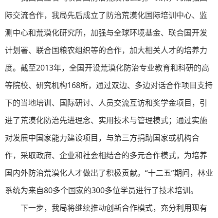
际交流合作，我局先后成立了防治荒漠化国际培训中心、监
测中心和荒漠化研究所，加强与全球环境基金、联合国开发
计划署、联合国粮农组织等的合作，加大相关人才的培养力
度。截至2013年，全国开设荒漠化防治专业教育和科研的高
等院校、研究机构168所，通过双边、多边对话合作项目支持
下的当地培训、国际研讨、人员交流互访和奖学金项目，引
进了荒漠化防治先进理念、实用技术与管理模式；通过实施
对发展中国家能力建设项目，与第三方捐助国家或机构合
作，采取政府、企业和社会相结合的多元合作模式，为培养
国内外防治荒漠化人才做出了积极贡献。“十二五”期间，林业
系统为来自80多个国家的300多位学员进行了技术培训。
下一步，我局将继续推动创新合作模式，充分利用现有