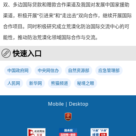
双、多边国际贷款和赠款合作渠道及我国对发展中国家援助
渠道，积极开展“引进来”和“走出去”双向合作，继续开展国际
合作项目。同时积极研究成立荒漠化防治国际交流中心的可
能性，推动防治荒漠化领域国际合作与交流。
快速入口
中国政府网
中央网信办
自然资源部
应急管理部
人民网
新华网
熊猫频道
秘境之眼
Mobile
|
Desktop