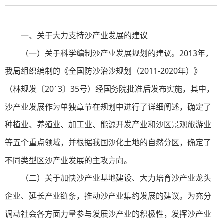
一、关于大力支持沙产业发展的建议
（一）关于科学编制沙产业发展规划的建议。2013年，
我局组织编制的《全国防沙治沙规划（2011-2020年）》
（林规发〔2013〕35号）经国务院批准后发布实施，其中，
沙产业发展作为单独章节在规划中进行了详细阐述，确定了
种植业、养殖业、加工业、能源开发产业和沙区景观旅游业
等五个重点领域，并根据我国沙化土地的自然分区，确定了
不同类型区沙产业发展的主攻方向。
（二）关于加快沙产业基地建设、大力培育沙产业龙头
企业、延长产业链条，推动沙产业集约发展的建议。为充分
调动社会各方面力量参与发展沙产业的积极性，发挥沙产业