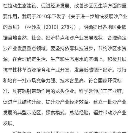
在拉动生态建设、促进经济发展、改善沙区民生等方面的重
要作用，我局于2010年下发了《关于进一步加快发展沙产业
的意见》（林沙发〔2010〕278号），明确提出各地区要依
据当地自然、社会、经济特点和沙产业发展现状，合理确定
沙产业发展重点领域。要坚持依靠科技进步，节约沙区水资
源，在合理确定生活、生产和生态用水的基础上，积极开展
抗旱性林草资源培育和产业开发，发展低碳循环经济。扶持
和培育一批市场竞争力强、技术含量高、符合国家环保标
准、具有辐射带动作用的龙头企业。科学延伸加工产业链，
促进产业结构升级，提升沙产业经济效益。建立一批沙产业
发展的典型示范区，探索模式，总结经验，辐射带动沙产业
发展。