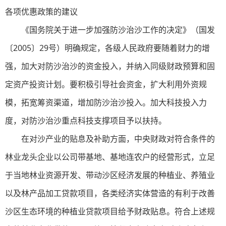
各项优惠政策的建议
《国务院关于进一步加强防沙治沙工作的决定》（国发
〔2005〕29号）明确规定，各级人民政府要随着财力的增
强，加大对防沙治沙的资金投入，并纳入同级财政预算和固
定资产投资计划。要积极引导社会资金，扩大利用外资规
模，拓宽筹资渠道，增加防沙治沙投入。加大科技投入力
度，对防沙治沙重点科技支撑项目予以扶持。
在对沙产业的贴息及补助方面，中央财政对符合条件的
林业龙头企业以公司带基地、基地连农户的经营形式，立足
于当地林业资源开发、带动沙区经济发展的种植业、养殖业
以及林产品加工贷款项目，各类经济实体营造的有利于改善
沙区生态环境的种植业贷款项目给予财政贴息。符合上述规