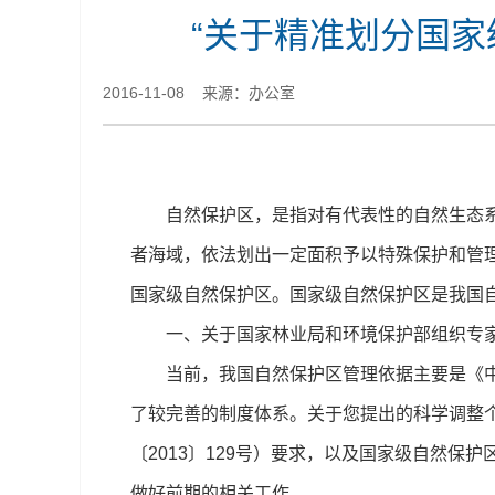
“关于精准划分国家
2016-11-08 来源：办公室
自然保护区，是指对有代表性的自然生态系统
者海域，依法划出一定面积予以特殊保护和管
国家级自然保护区。国家级自然保护区是我国
一、关于国家林业局和环境保护部组织专家
当前，我国自然保护区管理依据主要是《中华
了较完善的制度体系。关于您提出的科学调整
〔2013〕129号）要求，以及国家级自然
做好前期的相关工作。