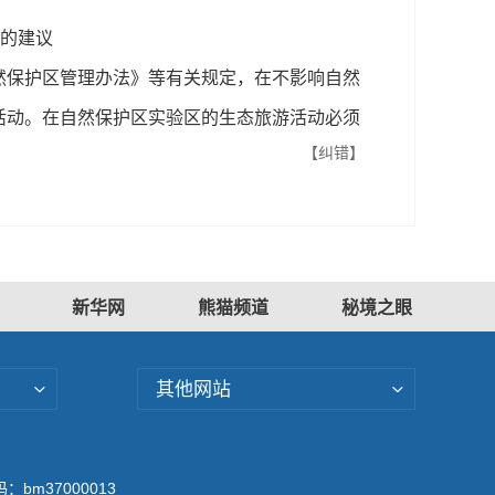
的建议
保护区管理办法》等有关规定，在不影响自然
活动。在自然保护区实验区的生态旅游活动必须
【纠错】
新华网
熊猫频道
秘境之眼
其他网站
bm37000013