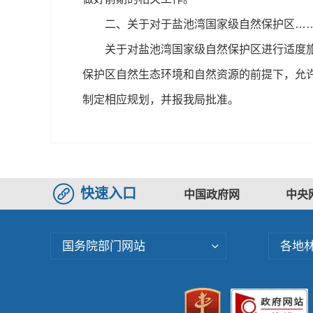
二、关于对于盐池湾国家级自然保护区……又
关于对盐池湾国家级自然保护区进行适度旅游
保护区自然生态环境和自然资源的前提下，允
制定相应规划，并报我局批准。
快速入口
中国政府网
中央
国务院部门网站
各地