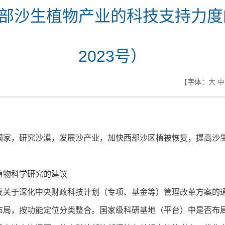
部沙生植物产业的科技支持力度的
2023号）
【字体：
大
中
，研究沙漠，发展沙产业，加快西部沙区植被恢复，提高沙生
物科学研究的建议
于深化中央财政科技计划（专项、基金等）管理改革方案的通知》
布局，按功能定位分类整合。国家级科研基地（平台）中是否布