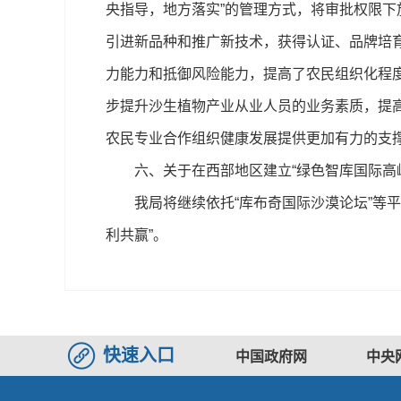
央指导，地方落实”的管理方式，将审批权限
引进新品种和推广新技术，获得认证、品牌培
力能力和抵御风险能力，提高了农民组织化程
步提升沙生植物产业从业人员的业务素质，提
农民专业合作组织健康发展提供更加有力的支
六、关于在西部地区建立“绿色智库国际高峰
我局将继续依托“库布奇国际沙漠论坛”等平
利共赢”。
快速入口
中国政府网
中央