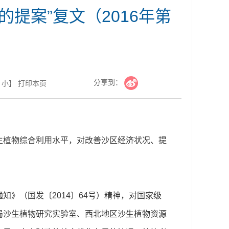
提案”复文（2016年第
分享到：
小
】
打印本页
植物综合利用水平，对改善沙区经济状况、提
（国发〔2014〕64号）精神，对国家级
局沙生植物研究实验室、西北地区沙生植物资源