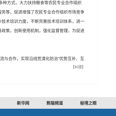
多种方式，大力扶持粮食等农民专业合作组织
服务等，促进增强了农民专业合作组织市场竞争
沙技术培训力度，不断完善技术培训体系，进一
善政策，创新使用机制，强化监督管理，为促进
流与合作，实现沿线荒漠化防治“优势互补、互
【纠错】
新华网
熊猫频道
秘境之眼