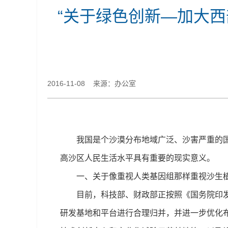
“关于绿色创新—加大西
2016-11-08 来源：办公室
我国是个沙漠分布地域广泛、沙害严重的国家
高沙区人民生活水平具有重要的现实意义。
一、关于像重视人类基因组那样重视沙生植
目前，科技部、财政部正按照《国务院印发关
研发基地和平台进行合理归并，并进一步优化