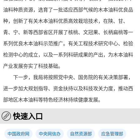
油料种质资源，选育了一批适应西部气候的木本油料优良品
种，创新了有关木本油料优质高效栽培技术，在陕、甘、
青、宁、新等西部省区开展了核桃、文冠果、长柄扁桃等一
系列优良木本油料示范推广。有关工程技术研究中心、检验
检测中心的成立，以及一系列科研成果的产出，为木本油料
产业发展夯实了科技基础。
下一步，我局将按照党中央、国务院的有关决策部署，
进一步加大规划指导、资金扶持以及科技攻关力度，推动西
部地区木本油料等特色经济林持续健康发展。
快速入口
中国政府网
中央网信办
自然资源部
应急管理部