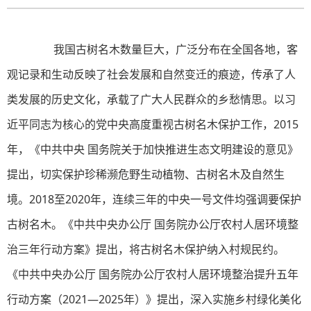
我国古树名木数量巨大，广泛分布在全国各地，客
观记录和生动反映了社会发展和自然变迁的痕迹，传承了人
类发展的历史文化，承载了广大人民群众的乡愁情思。以习
近平同志为核心的党中央高度重视古树名木保护工作，2015
年，《中共中央 国务院关于加快推进生态文明建设的意见》
提出，切实保护珍稀濒危野生动植物、古树名木及自然生
境。2018至2020年，连续三年的中央一号文件均强调要保护
古树名木。《中共中央办公厅 国务院办公厅农村人居环境整
治三年行动方案》提出，将古树名木保护纳入村规民约。
《中共中央办公厅 国务院办公厅农村人居环境整治提升五年
行动方案（2021—2025年）》提出，深入实施乡村绿化美化