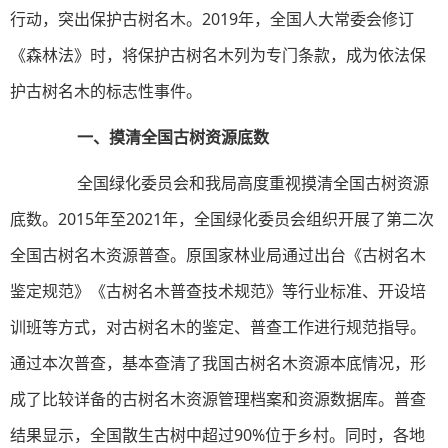
行动，突出保护古树名木。2019年，全国人大常委会修订
《森林法》时，将保护古树名木列为专门条款，成为依法保
护古树名木的标志性事件。
一、摸清全国古树资源底数
全国绿化委员会和我局高度重视摸清全国古树资源
底数。2015年至2021年，全国绿化委员会组织开展了第二次
全国古树名木资源普查。原国家林业局通过出台《古树名木
鉴定规范》《古树名木普查技术规范》等行业标准、开设培
训班等方式，对古树名木的鉴定、普查工作进行规范指导。
通过本次普查，基本查清了我国古树名木资源本底情况，形
成了比较详备的古树名木资源管理档案和资源数据库。普查
结果显示，全国散生古树中超过90%位于乡村。同时，各地