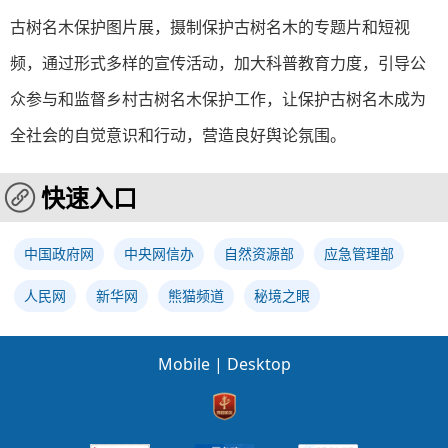
古树名木保护图片展，摄制保护古树名木的专题片和短视
频，通过形式多样的宣传活动，加大科普教育力度，引导公
众参与和监督乡村古树名木保护工作，让保护古树名木成为
全社会的自觉意识和行动，营造良好舆论氛围。
快速入口
中国政府网
中央网信办
自然资源部
应急管理部
人民网
新华网
熊猫频道
秘境之眼
Mobile
|
Desktop