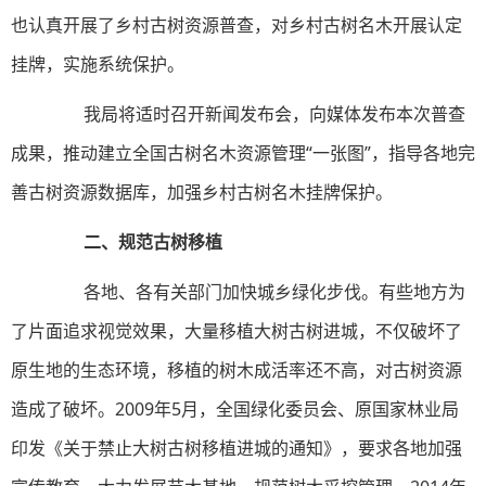
也认真开展了乡村古树资源普查，对乡村古树名木开展认定
挂牌，实施系统保护。
我局将适时召开新闻发布会，向媒体发布本次普查
成果，推动建立全国古树名木资源管理“一张图”，指导各地完
善古树资源数据库，加强乡村古树名木挂牌保护。
二、规范古树移植
各地、各有关部门加快城乡绿化步伐。有些地方为
了片面追求视觉效果，大量移植大树古树进城，不仅破坏了
原生地的生态环境，移植的树木成活率还不高，对古树资源
造成了破坏。2009年5月，全国绿化委员会、原国家林业局
印发《关于禁止大树古树移植进城的通知》，要求各地加强