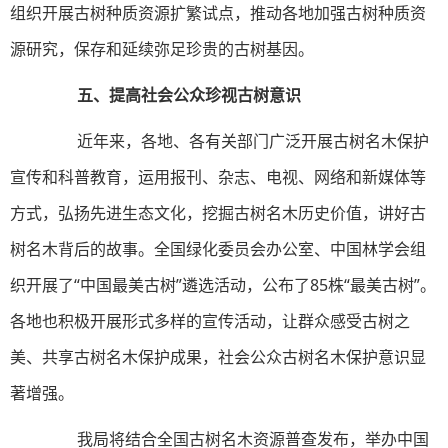
组织开展古树种质资源扩繁试点，推动各地加强古树种质资
源研究，保存和延续弥足珍贵的古树基因。
五、提高社会公众珍视古树意识
近年来，各地、各有关部门广泛开展古树名木保护
宣传和科普教育，运用报刊、杂志、电视、网络和新媒体等
方式，弘扬先进生态文化，挖掘古树名木历史价值，讲好古
树名木背后的故事。全国绿化委员会办公室、中国林学会组
织开展了“中国最美古树”遴选活动，公布了85株“最美古树”。
各地也积极开展形式多样的宣传活动，让群众感受古树之
美、共享古树名木保护成果，社会公众古树名木保护意识显
著增强。
我局将结合全国古树名木资源普查发布，举办中国