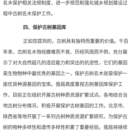
名木保护相关法规制度，进一步规范和强化城乡规划建设过
程中古树名木保护工作。
四、保护古树基因库
正如您提到的，古树具有独特而重要的价值。千百
年来，古树名木饱经磨难而不衰、历经风雨而不倒，充分展
示了对大自然超凡的适应能力和突出的抗逆性，它们的基因
是生物物种中最优秀的基因之一，保护古树名木就是保护一
座优良种源基因的宝库。我局高度重视古树基因库保护工
作，目前正在组织开展古树种质资源扩繁试点。各地结合当
地古树分布情况，积极开展保护古树基因的工作。北京市、
陕西省等地开展了一系列古树种质资源扩繁研究，为保护古
树的物种多样性和遗传多样性积累了重要经验。我局将继续