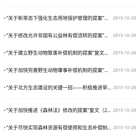
“关于新常态下强化生态用地保护管理的提案”复文（2015年第3754号）
2015-10-28
“关于修改允许非国有公益林有偿流转的提案”复文（2015年第3734号）
2015-10-28
“关于建立野生动物致害补偿机制的提案”复文（2015年第2560号）
2015-10-28
“关于加快完善野生动物肇事补偿机制的提案”复文（2015年第2497号）
2015-10-28
“关于北方生态建设的关键一招——积极推进旱区造林绿化的提案”复文（2015年第2496号）
2015-10-28
“关于加快推进《森林法》修改的提案”复文（2015年第2409号）
2015-10-28
“关于尽快实现森林资源有偿使用和生态补偿制度的提案”复文（2015年第2365号）
2015-10-28