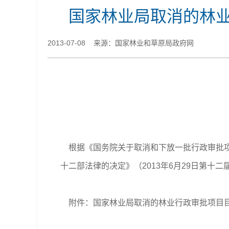
国家林业局取消的林业
2013-07-08 来源：国家林业和草原局政府网
根据《国务院关于取消和下放一批行政审批项目
十二部法律的决定》（2013年6月29日第
附件：
国家林业局取消的林业行政审批项目