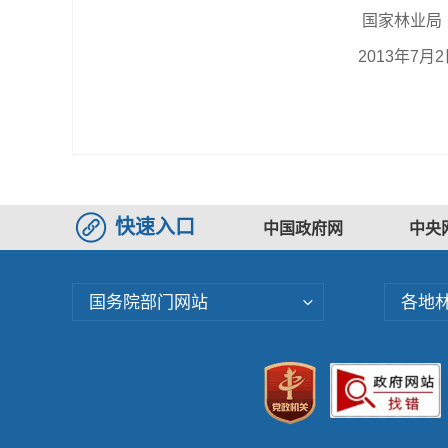
国家林业局
2013年7月2
快速入口
中国政府网
中央
国务院部门网站
各地