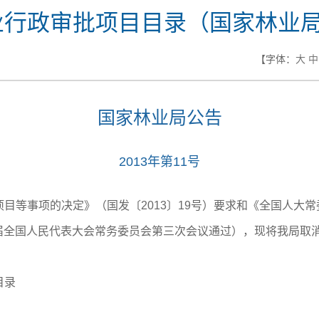
行政审批项目目录（国家林业局公告
【字体：
大
中
国家林业局公告
2013年第11号
等事项的决定》（国发〔2013〕19号）要求和《全国人大常
十二届全国人民代表大会常务委员会第三次会议通过），现将我局
目录