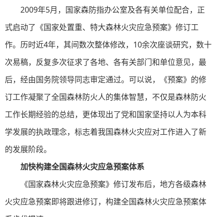
2009年5月，国家森防指办公室及各有关单位配合，正
式启动了《国家处置重、特大森林火灾应急预案》修订工
作。历时近4年，其间数次整体修改，10余次座谈研究，数十
次易稿，反复多次征求了各地、各有关部门和单位意见，最
后，经由国务院领导同志审定通过。可以说，《预案》的修
订工作凝聚了全国森林防火人的集体智慧，不仅是森林防火
工作长期经验的总结，更体现出了党和国家坚持以人为本科
学发展的执政理念，标志着我国森林火灾应对工作进入了新
的发展阶段。
加快构建全国森林火灾应急预案体系
《国家森林火灾应急预案》修订发布后，地方各级森林
火灾应急预案即将跟进修订，构建全国森林火灾应急预案体