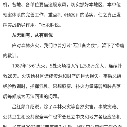
机，各地、各单位要借这股东风，切实抓好本地区、本单位
预案体系的完善工作，重点抓《预案》的落实，使之真正发
挥实战指导作用。”杜永胜说。
从无到有，从有到优
应对森林火灾，我们也曾打过“无准备之仗”，留下了惨痛
的教训。
1987年“5·6”大火，5处火场投入军民5.8万余人，连续扑
救28天。火灾给林区造成资源和财产的巨大损失。事后总结
经验教训时，指挥混乱、思想麻痹、扑火力量薄弱和装备落
后等都成为无法回避的问题。
吕红频介绍说，除了森林火灾等自然灾害，事故灾难、
公共卫生和公共安全事件也需要建立中央和地方各级应急机