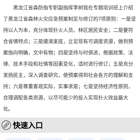
黑龙江省森防指专职副指挥李树铭在专题培训班上介绍
了黑龙江省森林火灾应急预案制定与修订的7项原则：一是坚
持以人为本，充分体现扑火人员、林区居民安全；二是要符
合省情特点；三是摸清家底，立足现有可调度资源，做到预
案指向明确，文中有物；四是坚持与时俱进，根据政策、法
律、技术手段和社情等因素变化，适时进行修订；五是充分
发扬民主，深入调查研究，使预案得到社会各方的理解和支
持；六是尊重客观实际，实事求是；七是坚持经济性原则，
合理调配各类资源，以尽可能少的投入实现扑火效益最大
化。
快速入口