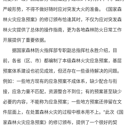
严峻形势，不得不做好随时应对突发大火的准备。《国家森
林火灾应急预案》的修订颁布恰逢其时，不仅为应对突发森
林火灾提供了总体的操作指南，更为各地森林防火日常工作
开展提供了重要依据。
据国家森林防火指挥部专职副总指挥杜永胜介绍，目
前，各省（区、市）都编制了本级森林火灾应急预案，基层
预案体系建设也初见成效，但还存在一些亟待解决的问题。
例如：一些地方现有的应急预案不成体系，缺少配合与衔
接，应急力量不匹配，资源整合不到位；有的预案甚至缺少
必要的内容，不能称为应急预案；一些地方预案还停留在文
件层面上，在处置森林火灾的过程中根本用不上。“此次《国
家森林火灾应急预案》的修订颁布，提供了一个很好的契