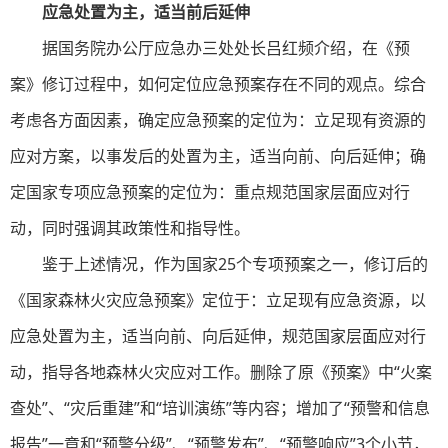
应急处置为主，适当前后延伸
据国务院办公厅应急办三处处长吕红频介绍，在《预
案》修订过程中，如何定位应急预案存在不同的观点。综合
考虑各方面因素，确定应急预案的定位为：立足现有资源的
应对方案，以事发后的处置为主，适当向前、向后延伸；确
定国家专项应急预案的定位为：重点规范国家层面应对行
动，同时强调其政策性和指导性。
鉴于上述情况，作为国家25个专项预案之一，修订后的
《国家森林火灾应急预案》定位于：立足现有应急资源，以
应急处置为主，适当向前、向后延伸，规范国家层面应对行
动，指导各地森林火灾应对工作。删除了原《预案》中“火案
查处”、“灾后重建”和“培训演练”等内容；增加了“预警和信息
报告”一章和“预警分级”、“预警发布”、“预警响应”3个小节，