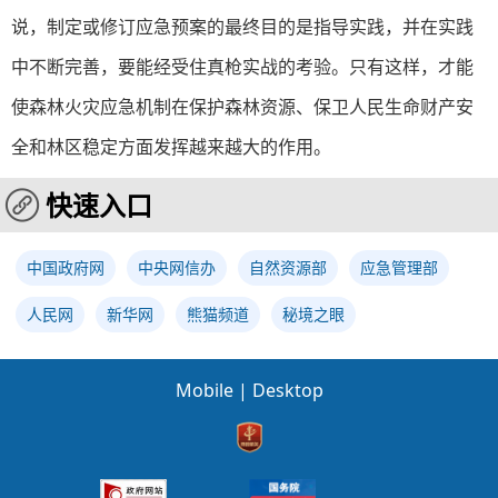
说，制定或修订应急预案的最终目的是指导实践，并在实践
中不断完善，要能经受住真枪实战的考验。只有这样，才能
使森林火灾应急机制在保护森林资源、保卫人民生命财产安
全和林区稳定方面发挥越来越大的作用。
快速入口
中国政府网
中央网信办
自然资源部
应急管理部
人民网
新华网
熊猫频道
秘境之眼
Mobile
|
Desktop