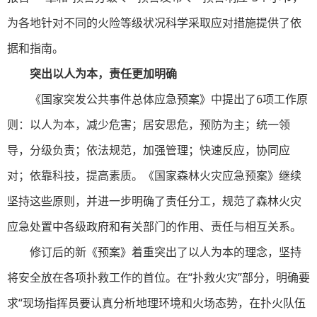
为各地针对不同的火险等级状况科学采取应对措施提供了依
据和指南。
突出以人为本，责任更加明确
《国家突发公共事件总体应急预案》中提出了6项工作原
则：以人为本，减少危害；居安思危，预防为主；统一领
导，分级负责；依法规范，加强管理；快速反应，协同应
对；依靠科技，提高素质。《国家森林火灾应急预案》继续
坚持这些原则，并进一步明确了责任分工，规范了森林火灾
应急处置中各级政府和有关部门的作用、责任与相互关系。
修订后的新《预案》着重突出了以人为本的理念，坚持
将安全放在各项扑救工作的首位。在“扑救火灾”部分，明确要
求“现场指挥员要认真分析地理环境和火场态势，在扑火队伍