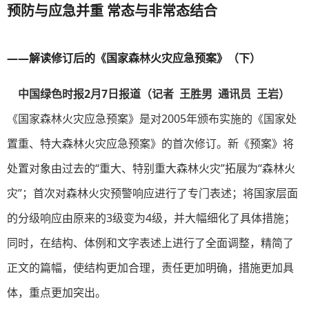
预防与应急并重 常态与非常态结合
——解读修订后的《国家森林火灾应急预案》（下）
中国绿色时报2月7日报道（记者 王胜男 通讯员 王岩）
《国家森林火灾应急预案》是对2005年颁布实施的《国家处
置重、特大森林火灾应急预案》的首次修订。新《预案》将
处置对象由过去的“重大、特别重大森林火灾”拓展为“森林火
灾”；首次对森林火灾预警响应进行了专门表述；将国家层面
的分级响应由原来的3级变为4级，并大幅细化了具体措施；
同时，在结构、体例和文字表述上进行了全面调整，精简了
正文的篇幅，使结构更加合理，责任更加明确，措施更加具
体，重点更加突出。