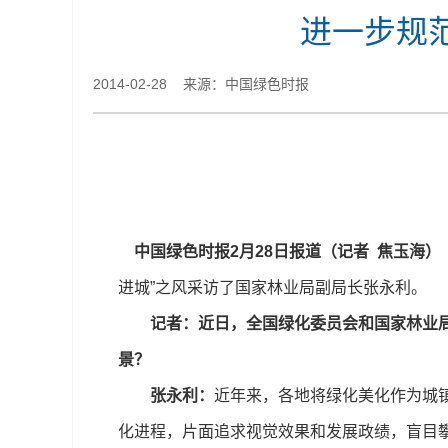
进一步规
2014-02-28 来源：中国绿色时报
中国绿色时报2月28日报道（记者 焦玉海）
进城”之风采访了国家林业局副局长张永利。
记者：近日，全国绿化委员会和国家林业
景？
张永利：
近年来，各地将绿化美化作为城
化进程，片面追求视觉效果和发展政绩，盲目