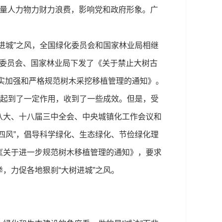
大量人力物力财力浪费，影响党和政府形象。广
城”之风，全国绿化委员会和国家林业局相继
化委员会、国家林业局下发了《关于禁止大树古
切实加强和严格规范树木采挖移植管理的通知》。
风起到了一定作用，收到了一些成效。但是，受
八大、十八届三中全会、中央城镇化工作会议和
四风”，倡导科学绿化、生态绿化、节俭绿化理
《关于进一步规范树木移植管理的通知》，要求
，力促各地狠刹“大树进城”之风。