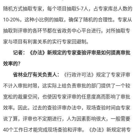
随机方式抽取专家，每个项目抽取5-7人，占专家库总人数的
10-20%，这种小比例的抽取，确保了随机的合理性。专家从
抽取到评审的各环节都在省政务中心平台进行。对所抽取专
家与项目有利害关系的实行专家回避制。
记者：《办法》新规定的专家查验评审是如何提高审批
效率的？
省林业厅有关负责人：
《行政许可法》规定了专家评审
不计入审批时限，这实际上给负责审批的部门提供了一个较
宽松的裁量空间，也使因专家评审的任意度高而影响了审批
效率。因此，过去的查验评审办法中，现场查验时间由专家
说了算，评审也不定期进行，人为因素影响很大，一般需要
40个工作日才能完成现场查验和评审。《办法》新规定将专