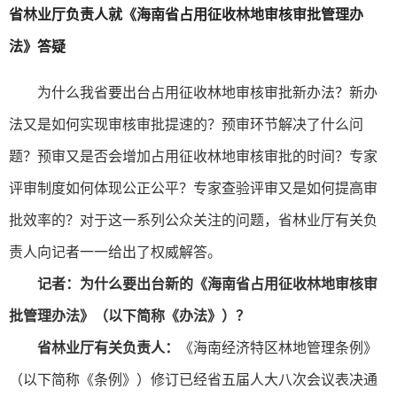
省林业厅负责人就《海南省占用征收林地审核审批管理办
法》答疑
为什么我省要出台占用征收林地审核审批新办法？新办
法又是如何实现审核审批提速的？预审环节解决了什么问
题？预审又是否会增加占用征收林地审核审批的时间？专家
评审制度如何体现公正公平？专家查验评审又是如何提高审
批效率的？对于这一系列公众关注的问题，省林业厅有关负
责人向记者一一给出了权威解答。
记者：为什么要出台新的《海南省占用征收林地审核审
批管理办法》（以下简称《办法》）？
省林业厅有关负责人：
《海南经济特区林地管理条例》
（以下简称《条例》）修订已经省五届人大八次会议表决通