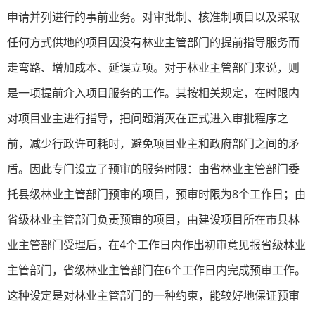
申请并列进行的事前业务。对审批制、核准制项目以及采取
任何方式供地的项目因没有林业主管部门的提前指导服务而
走弯路、增加成本、延误立项。对于林业主管部门来说，则
是一项提前介入项目服务的工作。其按相关规定，在时限内
对项目业主进行指导，把问题消灭在正式进入审批程序之
前，减少行政许可耗时，避免项目业主和政府部门之间的矛
盾。因此专门设立了预审的服务时限：由省林业主管部门委
托县级林业主管部门预审的项目，预审时限为8个工作日；由
省级林业主管部门负责预审的项目，由建设项目所在市县林
业主管部门受理后，在4个工作日内作出初审意见报省级林业
主管部门，省级林业主管部门在6个工作日内完成预审工作。
这种设定是对林业主管部门的一种约束，能较好地保证预审