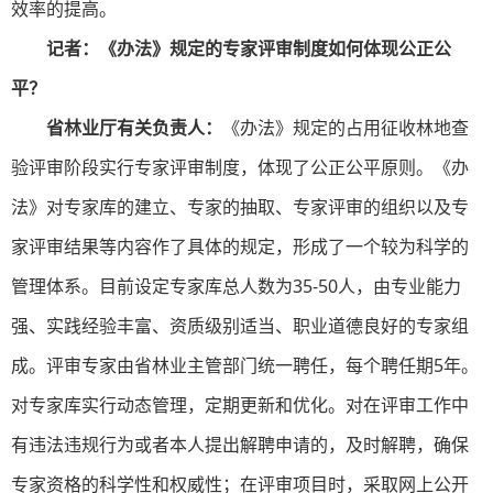
效率的提高。
记者：《办法》规定的专家评审制度如何体现公正公
平？
省林业厅有关负责人：
《办法》规定的占用征收林地查
验评审阶段实行专家评审制度，体现了公正公平原则。《办
法》对专家库的建立、专家的抽取、专家评审的组织以及专
家评审结果等内容作了具体的规定，形成了一个较为科学的
管理体系。目前设定专家库总人数为35-50人，由专业能力
强、实践经验丰富、资质级别适当、职业道德良好的专家组
成。评审专家由省林业主管部门统一聘任，每个聘任期5年。
对专家库实行动态管理，定期更新和优化。对在评审工作中
有违法违规行为或者本人提出解聘申请的，及时解聘，确保
专家资格的科学性和权威性；在评审项目时，采取网上公开