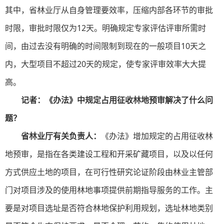
其中，省林业厅从自身管理要效率，压缩内部各环节的审批
时限，审批时限仅为12天。明确规定专家评估评审所需时
间，由过去没有明确的时间限制到现在的一般项目10天之
内，大型项目不超过20天的规定，使专家评审效率大大提
高。
记者：《办法》中规定占用征收林地预审解决了什么问
题？
省林业厅有关负责人：
《办法》增加规定的占用征收林
地预审，是指在各类建设工程和开采矿藏项目，以及以任何
方式供应土地的项目，在可行性研究论证阶段由林业主管部
门对项目涉及的使用林地事项提供前期指导服务的工作。主
要是对项目选址是否符合林地保护利用规划，选址林地类别