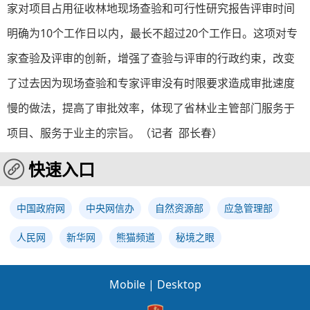
家对项目占用征收林地现场查验和可行性研究报告评审时间
明确为10个工作日以内，最长不超过20个工作日。这项对专
家查验及评审的创新，增强了查验与评审的行政约束，改变
了过去因为现场查验和专家评审没有时限要求造成审批速度
慢的做法，提高了审批效率，体现了省林业主管部门服务于
项目、服务于业主的宗旨。（记者 邵长春）
快速入口
中国政府网
中央网信办
自然资源部
应急管理部
人民网
新华网
熊猫频道
秘境之眼
Mobile
|
Desktop