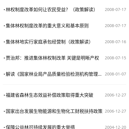
林权制度改革如何让农民受益？（政策解读）
2008-07-17
集体林权制度改革的重大意义和基本原则
2008-07-17
集体林地实行家庭承包经营制（政策解读）
2008-07-16
贾治邦：推进集体林权制改革 关键是明晰产权
2008-07-15
解读《国家林业局产品质量检验检测机构管理办法》
2008-01-07
福建省森林生态效益补偿政策取得重大突破
2006-12-27
国家出台发展生物能源和生物化工财税扶持政策
2006-12-27
保障公益林可持续发展的重大举措
2004-12-20