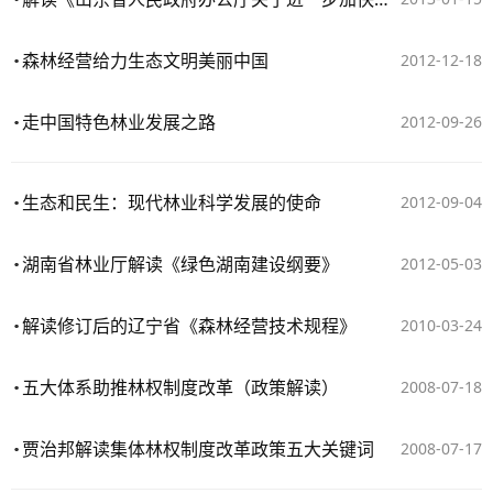
森林经营给力生态文明美丽中国
2012-12-18
走中国特色林业发展之路
2012-09-26
生态和民生：现代林业科学发展的使命
2012-09-04
湖南省林业厅解读《绿色湖南建设纲要》
2012-05-03
解读修订后的辽宁省《森林经营技术规程》
2010-03-24
五大体系助推林权制度改革（政策解读）
2008-07-18
贾治邦解读集体林权制度改革政策五大关键词
2008-07-17