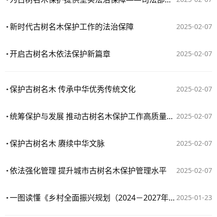
新时代古树名木保护工作的法治保障
2025-02-07
开启古树名木依法保护新篇章
2025-02-07
保护古树名木 传承中华优秀传统文化
2025-02-07
统筹保护与发展 推动古树名木保护工作高质量发展
2025-02-07
保护古树名木 赓续中华文脉
2025-02-07
依法强化管理 提升城市古树名木保护管理水平
2025-02-07
一图读懂《乡村全面振兴规划（2024－2027年）》
2025-01-23