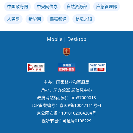
中国政府网
中央网信办
自然资源部
应急管理部
人民网
新华网
熊猫频道
秘境之眼
Mobile
|
Desktop
主办：国家林业和草原局
承办：局办公室 局信息中心
政府网站标识码：bm37000013
ICP备案编号：京ICP备10047111号-4
京公网安备 11010102004204号
视听节目许可证号0108229