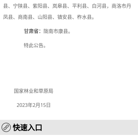
县、宁陕县、紫阳县、岚皋县、平利县、白河县，商洛市丹
凤县、商南县、山阳县、镇安县、柞水县。
甘肃省：
陇南市康县。
特此公告。
国家林业和草原局
2023年2月15日
快速入口