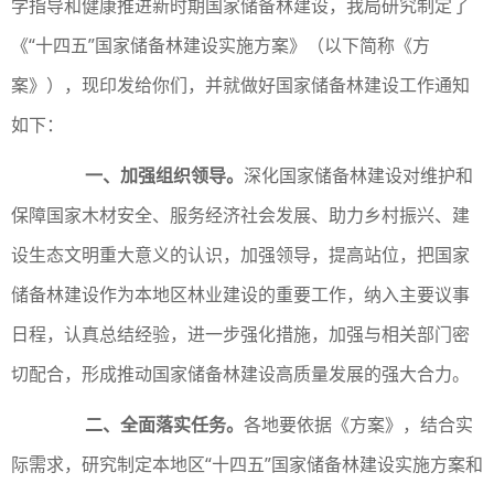
学指导和健康推进新时期国家储备林建设，我局研究制定了
《“十四五”国家储备林建设实施方案》（以下简称《方
案》），现印发给你们，并就做好国家储备林建设工作通知
如下：
一、加强组织领导。
深化国家储备林建设对维护和
保障国家木材安全、服务经济社会发展、助力乡村振兴、建
设生态文明重大意义的认识，加强领导，提高站位，把国家
储备林建设作为本地区林业建设的重要工作，纳入主要议事
日程，认真总结经验，进一步强化措施，加强与相关部门密
切配合，形成推动国家储备林建设高质量发展的强大合力。
二、全面落实任务。
各地要依据《方案》，结合实
际需求，研究制定本地区“十四五”国家储备林建设实施方案和