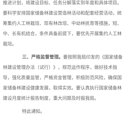
推进计划，将建设目标、任务分解落实到年度和具体项目。
要科学安排国家储备林建设营造林活动和配套经营活动，统
筹集约人工林栽培、现有林改培、中幼林抚育等措施，短、
中、长有机结合，条件具备前提下，要优先开展集约人工林
栽培。
三、严格监督管理。
要按照我局印发的《国家储备
林建设管理办法（试行）》，规范运作程序，做好技术指
导，强化质量监管，严格资金管理，积极防范风险，确保国
家储备林建设健康发展，取得实效。要认真执行国家储备林
建设月度统计报告制度，重大问题及时报我局。
特此通知。