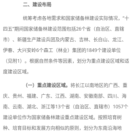
二、建设布局
统筹考虑各地需求和国家储备林建设实际情况，“十
四五”期间国家储备林建设范围包括26个省（自治区、直辖
市）、新疆生产建设兵团及内蒙古、吉林、长白山、龙江、
伊春、大兴安岭6个森工（林业）集团的1849个建设单位
（见附1）。根据自然条件等因素，划分为重点建设区域和适
度建设区域。
（一）重点建设区域。
将长江以南地区的广西、重
庆、贵州、福建、广东、江西、湖南、安徽南部、四川、海
南、云南、湖北、浙江等13个省（自治区、直辖市）1057个
建设单位作为国家储备林建设重点建设区域。按照培育树
种、培育目标和发展方向相似的原则，划分为东南沿海地