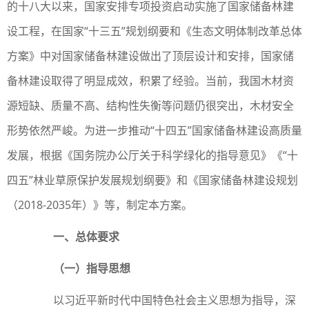
的十八大以来，国家安排专项投资启动实施了国家储备林建
设工程，在国家“十三五”规划纲要和《生态文明体制改革总体
方案》中对国家储备林建设做出了顶层设计和安排，国家储
备林建设取得了明显成效，积累了经验。当前，我国木材资
源短缺、质量不高、结构性失衡等问题仍很突出，木材安全
形势依然严峻。为进一步推动“十四五”国家储备林建设高质量
发展，根据《国务院办公厅关于科学绿化的指导意见》《“十
四五”林业草原保护发展规划纲要》和《国家储备林建设规划
（2018-2035年）》等，制定本方案。
一、总体要求
（一）指导思想
以习近平新时代中国特色社会主义思想为指导，深