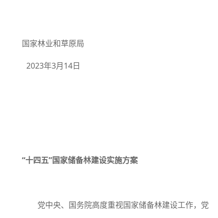
国家林业和草原局
2023年3月14日
“十四五”国家储备林建设实施方案
党中央、国务院高度重视国家储备林建设工作，党