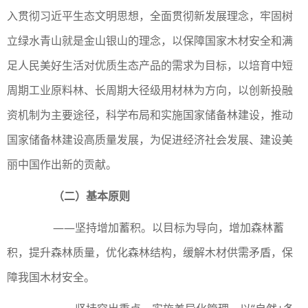
入贯彻习近平生态文明思想，全面贯彻新发展理念，牢固树
立绿水青山就是金山银山的理念，以保障国家木材安全和满
足人民美好生活对优质生态产品的需求为目标，以培育中短
周期工业原料林、长周期大径级用材林为方向，以创新投融
资机制为主要途径，科学布局和实施国家储备林建设，推动
国家储备林建设高质量发展，为促进经济社会发展、建设美
丽中国作出新的贡献。
（二）基本原则
——坚持增加蓄积。以目标为导向，增加森林蓄
积，提升森林质量，优化森林结构，缓解木材供需矛盾，保
障我国木材安全。