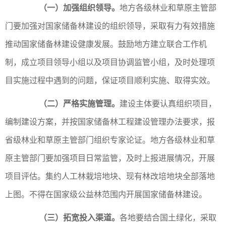
（一）加强组织领导。
地方各级林业和草原主管部
门要加强对国家储备林建设的组织领导，采取有力有效措施
推动国家储备林建设健康发展。鼓励地方建立联合工作机
制，成立项目领导小组以及项目协调监管小组，及时处理项
目实施过程中遇到的问题，保证项目顺利实施、取得实效。
（二）严格实施管理。
建设主体要认真组织项目，
编制建设方案，并按国家储备林工程建设管理办法要求，报
省级林业和草原主管部门组织专家论证。地方各级林业和草
原主管部门要加强项目日常监管，及时上报进展情况，开展
项目评估。集约人工林栽培地块、现有林改培地块全部落地
上图。不得在国家级公益林范围内开展国家储备林建设。
（三）拓宽投入渠道。
各地要结合国土绿化，采取