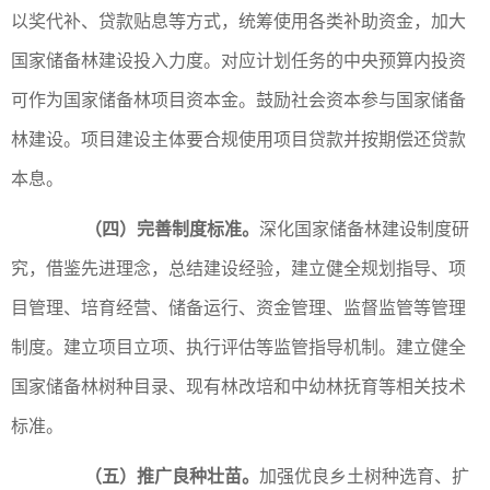
以奖代补、贷款贴息等方式，统筹使用各类补助资金，加大
国家储备林建设投入力度。对应计划任务的中央预算内投资
可作为国家储备林项目资本金。鼓励社会资本参与国家储备
林建设。项目建设主体要合规使用项目贷款并按期偿还贷款
本息。
（四）完善制度标准。
深化国家储备林建设制度研
究，借鉴先进理念，总结建设经验，建立健全规划指导、项
目管理、培育经营、储备运行、资金管理、监督监管等管理
制度。建立项目立项、执行评估等监管指导机制。建立健全
国家储备林树种目录、现有林改培和中幼林抚育等相关技术
标准。
（五）推广良种壮苗。
加强优良乡土树种选育、扩