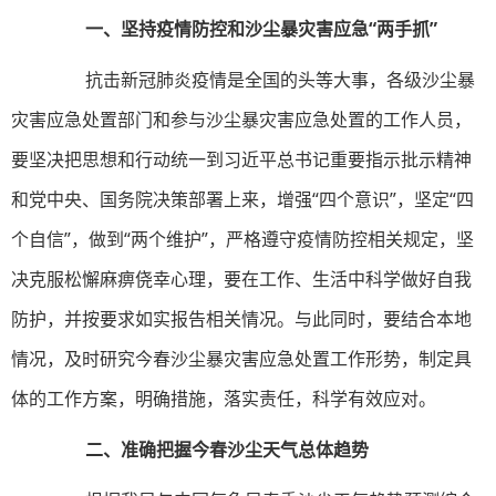
一、坚持疫情防控和沙尘暴灾害应急“两手抓”
抗击新冠肺炎疫情是全国的头等大事，各级沙尘暴
灾害应急处置部门和参与沙尘暴灾害应急处置的工作人员，
要坚决把思想和行动统一到习近平总书记重要指示批示精神
和党中央、国务院决策部署上来，增强“四个意识”，坚定“四
个自信”，做到“两个维护”，严格遵守疫情防控相关规定，坚
决克服松懈麻痹侥幸心理，要在工作、生活中科学做好自我
防护，并按要求如实报告相关情况。与此同时，要结合本地
情况，及时研究今春沙尘暴灾害应急处置工作形势，制定具
体的工作方案，明确措施，落实责任，科学有效应对。
二、准确把握今春沙尘天气总体趋势