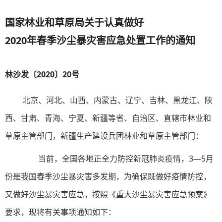
国家林业和草原局关于认真做好
2020年春季沙尘暴灾害应急处置工作的通知
林沙发〔2020〕20号
北京、河北、山西、内蒙古、辽宁、吉林、黑龙江、陕
西、甘肃、青海、宁夏、新疆等省、自治区、直辖市林业和
草原主管部门，新疆生产建设兵团林业和草原主管部门：
当前，全国各地正全力防控新冠肺炎疫情，3—5月
份是我国春季沙尘暴灾害多发期，为确保既做好疫情防控，
又做好沙尘暴灾害应急，按照《重大沙尘暴灾害应急预案》
要求，现将有关事项通知如下：