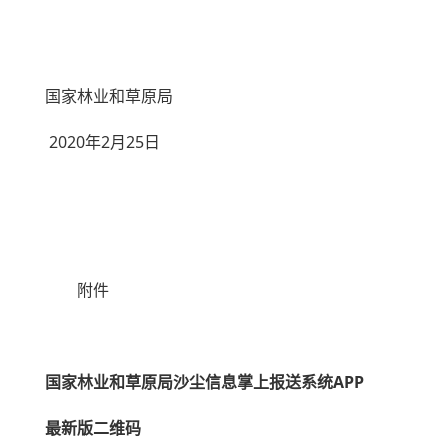
国家林业和草原局
2020年2月25日
附件
国家林业和草原局沙尘信息掌上报送系统APP
最新版二维码