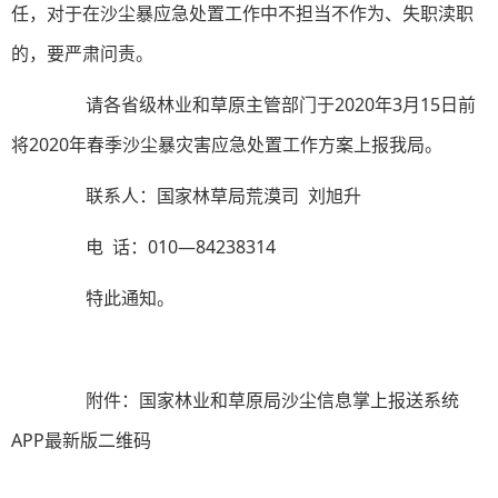
任，对于在沙尘暴应急处置工作中不担当不作为、失职渎职
的，要严肃问责。
请各省级林业和草原主管部门于2020年3月15日前
将2020年春季沙尘暴灾害应急处置工作方案上报我局。
联系人：国家林草局荒漠司 刘旭升
电 话：010—84238314
特此通知。
附件：国家林业和草原局沙尘信息掌上报送系统
APP最新版二维码