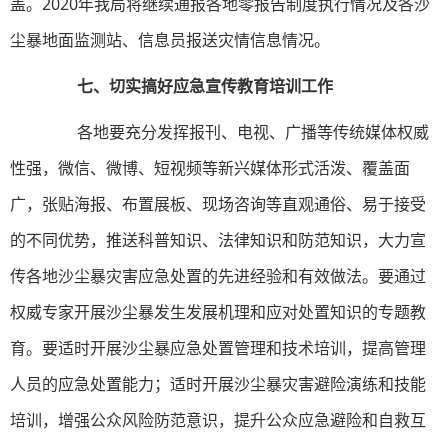
盖。2020年我局将继续通报各地零报告制度执行情况及各沙
尘暴地面监测站、信息员报送灾情信息情况。
七、切实搞好应急宣传教育培训工作
各地要充分发挥报刊、电视、广播等传统媒体权威
性强，微信、微博、短视频等新兴媒体形式活泼、覆盖面
广，张贴海报、布置展板、现场咨询等直观通俗、易于接受
的不同优势，推送科普知识、法律知识和防范知识，大力宣
传各地沙尘暴灾害应急处置的先进经验和有效做法。要通过
权威专家开展沙尘暴发生发展机理和应对处置知识的专题教
育。要适时开展沙尘暴应急处置管理和技术培训，提高管理
人员的应急处置能力；适时开展沙尘暴灾害避险演练和技能
培训，增强公众风险防范意识，提升公众应急避险和自救互