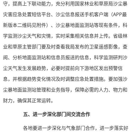
守，提高上下联动能力，充分利用国家林业和草原局沙尘暴
灾害应急处置短信平台、沙尘信息报送手机客户端（APP最
新版本二维码见附件）、沙尘暴地面监测站等现有条件，科
学监测沙尘天气和灾情，实时采集相关信息并上传。省级林
业和草原主管部门要及时查看我局发布的卫星遥感影像，查
阅、分析地面监测站和信息员报送的信息，科学监测研判沙
尘天气发生发展趋势，必要时提前向下游地区发出预警信
息，并根据趋势变化情况及时调整应急处置措施。要加强沙
尘暴地面监测站管理和业务指导，保障必需的人力、物力和
财力，确保其正常运转。
五、进一步深化部门间交流合作
各地要进一步深化与气象部门合作，进一步落实好