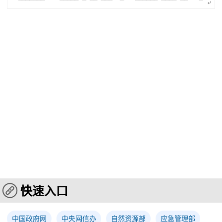
快速入口
中国政府网
中央网信办
自然资源部
应急管理部