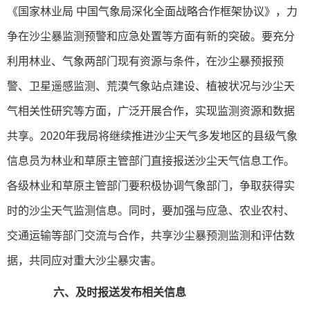
《国家林业局 中国气象局深化全面战略合作框架协议》，力
争在沙尘暴监测预警和应急处置等方面有新的突破。要充分
利用林业、气象两部门现有资源与条件，在沙尘暴预报预
警、卫星遥感监测、荒漠气象站点建设、植被状况与沙尘天
气相关性研究等方面，广泛开展合作，实现监测资源和数据
共享。2020年我局将继续推进沙尘天气多发地区的县级气象
信息员为林业和草原主管部门直接报送沙尘天气信息工作。
各级林业和草原主管部门要积极协调气象部门，争取获得实
时的沙尘天气监测信息。同时，要加强与应急、农业农村、
交通运输等部门交流与合作，共享沙尘暴预测监测和评估数
据，共同应对重大沙尘暴灾害。
六、及时报送发布相关信息