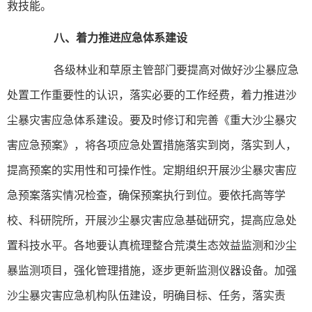
救技能。
八、着力推进应急体系建设
各级林业和草原主管部门要提高对做好沙尘暴应急
处置工作重要性的认识，落实必要的工作经费，着力推进沙
尘暴灾害应急体系建设。要及时修订和完善《重大沙尘暴灾
害应急预案》，将各项应急处置措施落实到岗，落实到人，
提高预案的实用性和可操作性。定期组织开展沙尘暴灾害应
急预案落实情况检查，确保预案执行到位。要依托高等学
校、科研院所，开展沙尘暴灾害应急基础研究，提高应急处
置科技水平。各地要认真梳理整合荒漠生态效益监测和沙尘
暴监测项目，强化管理措施，逐步更新监测仪器设备。加强
沙尘暴灾害应急机构队伍建设，明确目标、任务，落实责