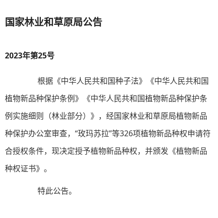
国家林业和草原局公告
2023年第25号
根据《中华人民共和国种子法》《中华人民共和国
植物新品种保护条例》《中华人民共和国植物新品种保护条
例实施细则（林业部分）》，经国家林业和草原局植物新品
种保护办公室审查，“玫玛苏拉”等326项植物新品种权申请符
合授权条件，现决定授予植物新品种权，并颁发《植物新品
种权证书》。
特此公告。