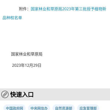
附件：
国家林业和草原局2023年第三批授予植物新
品种权名单
国家林业和草原局
2023年12月29日
快速入口
中国政府网
中央网信办
自然资源部
应急管理部