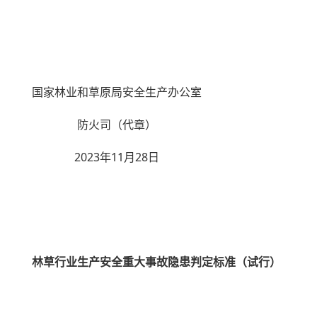
国家林业和草原局安全生产办公室
防火司（代章）
2023年11月28日
林草行业生产安全重大事故隐患判定标准（试行）