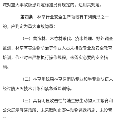
域对重大事故隐患判定标准另有规定的，适用其规定。
第四条
林草行业安全生产领域有下列情形之一
的，应判定为重大事故隐患：
（一）营造林、木竹材采伐、疫木处理、野外调查
监测、林草有害生物防治等作业人员未接受专业及安全教育
培训，作业时未严格执行操作规程，未落实必要的安全措
施。
（二）林草系统森林草原消防专业和半专业队伍未
经过防灭火技术训练和紧急避险训练。
（三）具有明显攻击性的陆生野生动物人工繁育和
公众展示展演场所，未采取防止野生动物逃逸措施，未设置