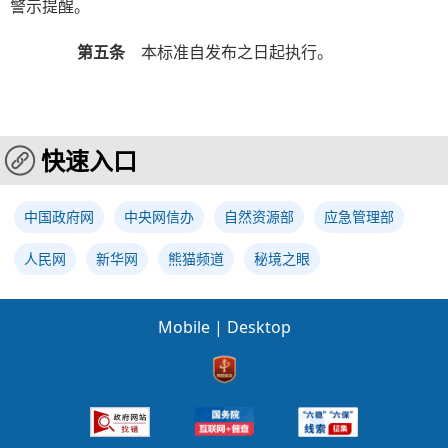
警示提醒。
第五条
本标准自发布之日起执行。
快速入口
中国政府网
中央网信办
自然资源部
应急管理部
人民网
新华网
熊猫频道
秘境之眼
Mobile
|
Desktop