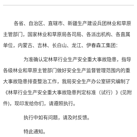
各省、自治区、直辖市、新疆生产建设兵团林业和草原
主管部门，国家林业和草原局各司局、各派出机构、各直属
单位，内蒙古、吉林、长白山、龙江、伊春森工集团：
为准确认定林草行业生产安全重大事故隐患，指导
各级林业和草原主管部门做好安全生产监督管理范围内的重
大事故隐患排查整治工作，我局安全生产办公室研究编制了
《林草行业生产安全重大事故隐患判定标准（试行）》(见附
件)，现印发给你们，请遵照执行。
执行中如有问题，请及时反馈。
特此通知。