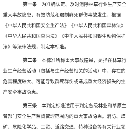
第一条
为准确认定、及时消除林草行业生产安全
重大事故隐患，有效防范和遏制群死群伤事故发生，根据
《中华人民共和国安全生产法》《中华人民共和国森林法》
《中华人民共和国草原法》《中华人民共和国野生动物保护
法》等法律法规，制定本标准。
第二条
本标准所称重大事故隐患，是指在林草行
业生产经营活动（包括与生产经营相关的活动）中，存在的
危害程度较大、可能导致群死群伤或造成重大经济损失的生
产安全事故隐患。
第三条
本判定标准适用于判定各级林业和草原主
管部门安全生产监督管理范围内的重大事故隐患。消防、煤
矿、危险化学品、工贸、道路交通、特种设备等有关行业领