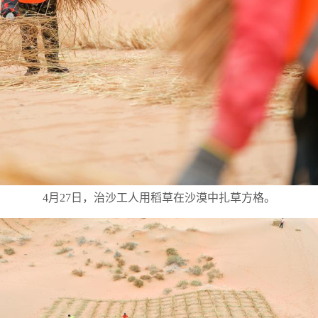
4月27日，治沙工人用稻草在沙漠中扎草方格。