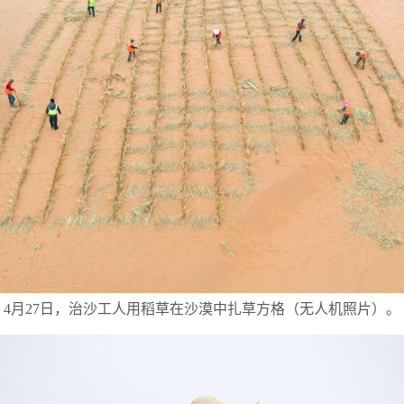
4月27日，治沙工人用稻草在沙漠中扎草方格（无人机照片）。