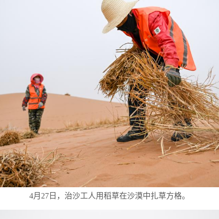
4月27日，治沙工人用稻草在沙漠中扎草方格。