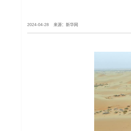
2024-04-28 来源：新华网