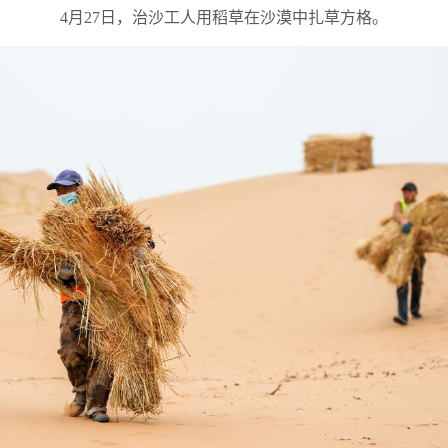
4月27日，治沙工人用稻草在沙漠中扎草方格。