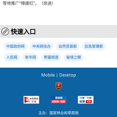
等地推广“樟嫁红”。（徐迪）
快速入口
中国政府网
中央网信办
自然资源部
应急管理部
人民网
新华网
熊猫频道
秘境之眼
Mobile
|
Desktop
主办：国家林业和草原局