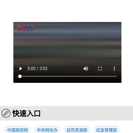
快速入口
中国政府网
中央网信办
自然资源部
应急管理部