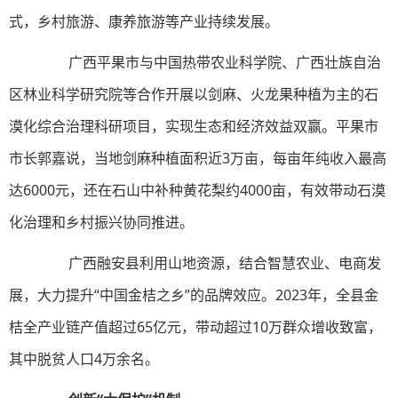
式，乡村旅游、康养旅游等产业持续发展。
广西平果市与中国热带农业科学院、广西壮族自治
区林业科学研究院等合作开展以剑麻、火龙果种植为主的石
漠化综合治理科研项目，实现生态和经济效益双赢。平果市
市长郭嘉说，当地剑麻种植面积近3万亩，每亩年纯收入最高
达6000元，还在石山中补种黄花梨约4000亩，有效带动石漠
化治理和乡村振兴协同推进。
广西融安县利用山地资源，结合智慧农业、电商发
展，大力提升“中国金桔之乡”的品牌效应。2023年，全县金
桔全产业链产值超过65亿元，带动超过10万群众增收致富，
其中脱贫人口4万余名。