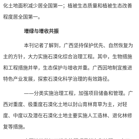
化土地面积减少居全国第一；植被生态质量和植被生态改善
程度居全国第一。
增绿与增收共振
本刊记者了解到，广西坚持保护优先、自然恢复为
主的方针，大力实施石漠化综合治理工程。其中，生物措施
和工程措施并举，生态保护与增收并重。广西因地制宜推进
特色产业发展，探索石漠化科学治理的有效路径。
——分类实施治理工程，加强项目储备和管理。广
西对重度、极重度石漠化土地以封山育林育草为主，对轻
度、中度以及潜在石漠化土地主要实施人工造林、退化林修
复等措施。