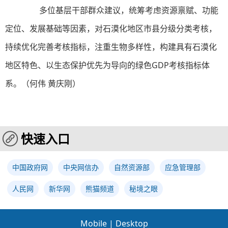
多位基层干部群众建议，统筹考虑资源禀赋、功能
定位、发展基础等因素，对石漠化地区市县分级分类考核，
持续优化完善考核指标，注重生物多样性，构建具有石漠化
地区特色、以生态保护优先为导向的绿色GDP考核指标体
系。（何伟 黄庆刚）
快速入口
中国政府网
中央网信办
自然资源部
应急管理部
人民网
新华网
熊猫频道
秘境之眼
Mobile
|
Desktop