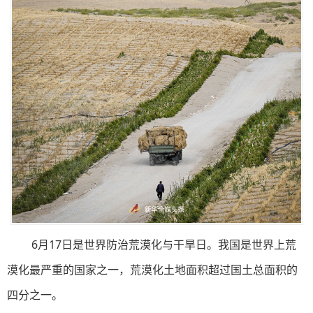
6月17日是世界防治荒漠化与干旱日。我国是世界上荒
漠化最严重的国家之一，荒漠化土地面积超过国土总面积的
四分之一。