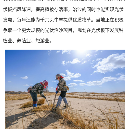
伏板挡风降速，提高植被存活率，治沙的同时也能实现光伏
发电，每年还能为千余头牛羊提供优质牧草。当地正在积极
争取一个更大规模的光伏治沙项目，规划在光伏板下发展种
植业、养殖业、旅游业。