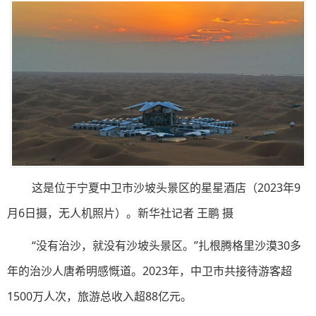
这是位于宁夏中卫市沙坡头景区的星星酒店（2023年9
月6日摄，无人机照片）。新华社记者 王鹏 摄
“没有治沙，就没有沙坡头景区。”扎根腾格里沙漠30多
年的治沙人唐希明感慨道。2023年，中卫市共接待游客超
1500万人次，旅游总收入超88亿元。