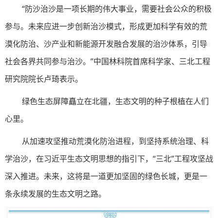
“防沙治沙是一项长期的伟大事业，需要社会公众的积极
参与。未来应进一步创新治沙模式，形成更加科学有效的荒
漠化防治、沙产业和新能源开发融合发展的治沙体系，引导
社会各界共同参与治沙。”中国林科院首席科学家、三北工程
研究院院长卢琦表示。
绿色生态屏障矗立在北疆，生态文明的种子根植在人们
心里。
从加速攻坚推动荒漠化防治进程，到坚持系统治理、科
学治沙，在习近平生态文明思想的指引下，“三北”工程攻坚战
深入推进。未来，这将是一道更加坚固的绿色长城，更是一
条永续发展的生态文明之路。