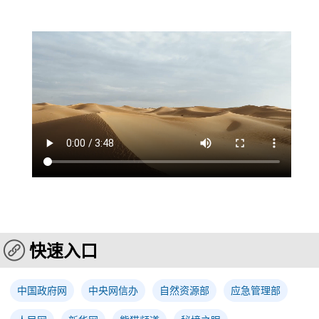
快速入口
中国政府网
中央网信办
自然资源部
应急管理部